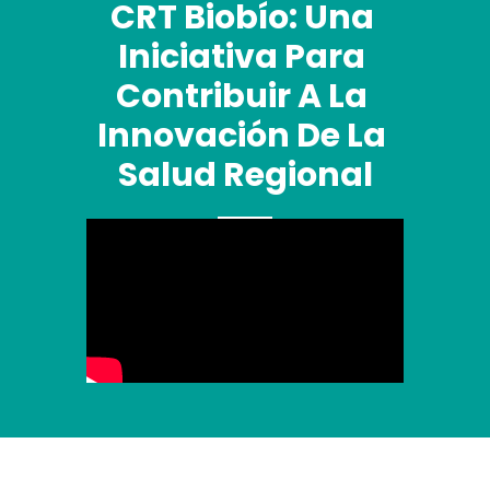
CRT Biobío: Una 
Iniciativa Para 
Contribuir A La 
Innovación De La 
Salud Regional