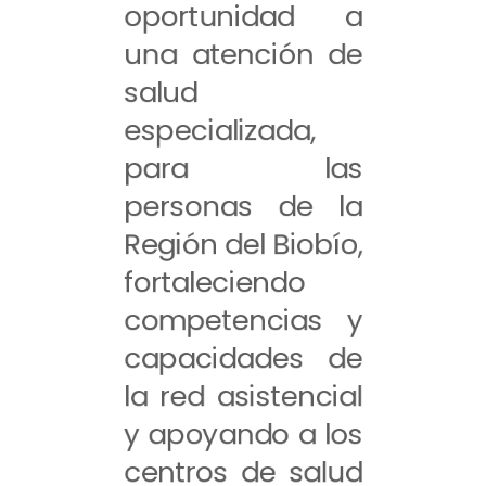
oportunidad a
una atención de
salud
especializada,
para las
personas de la
Región del Biobío,
fortaleciendo
competencias y
capacidades de
la red asistencial
y apoyando a los
centros de salud