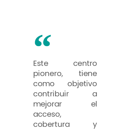
Este centro
pionero, tiene
como objetivo
contribuir a
mejorar el
acceso,
cobertura y