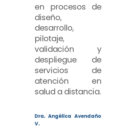
en procesos de
diseño,
desarrollo,
pilotaje,
validación y
despliegue de
servicios de
atención en
salud a distancia.
Dra. Angélica Avendaño
V.