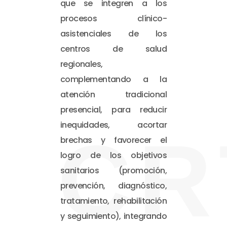
que se integren a los
procesos clínico-
asistenciales de los
centros de salud
regionales,
complementando a la
atención tradicional
presencial, para reducir
inequidades, acortar
CR
brechas y favorecer el
logro de los objetivos
sanitarios (promoción,
prevención, diagnóstico,
tratamiento, rehabilitación
y seguimiento), integrando