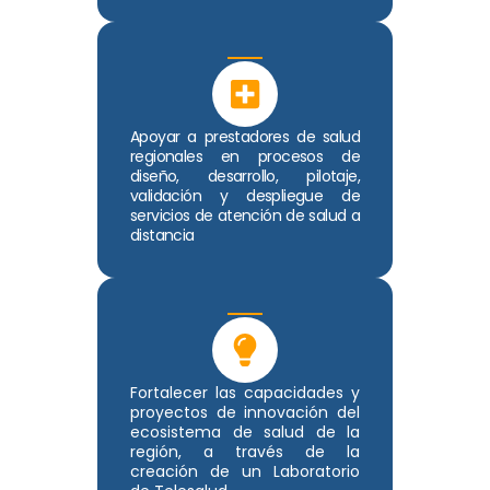
Apoyar a prestadores de salud
regionales en procesos de
diseño, desarrollo, pilotaje,
validación y despliegue de
servicios de atención de salud a
distancia
Fortalecer las capacidades y
proyectos de innovación del
ecosistema de salud de la
región, a través de la
creación de un Laboratorio