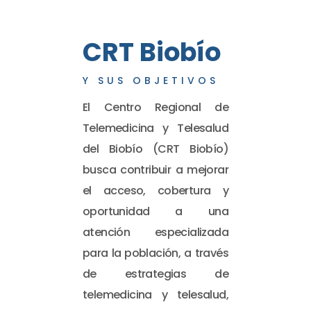
CRT Biobío
Y SUS OBJETIVOS
El Centro Regional de
Telemedicina y Telesalud
del Biobío (CRT Biobío)
busca contribuir a mejorar
el acceso, cobertura y
oportunidad a una
atención especializada
para la población, a través
de estrategias de
telemedicina y telesalud,