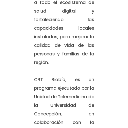
a todo el ecosistema de
salud digital y
fortaleciendo las
capacidades locales
instaladas, para mejorar la
calidad de vida de las
personas y familias de la
región.
CRT Biobío, es un
programa ejecutado por la
Unidad de Telemedicina de
la Universidad de
Concepción, en
colaboración con la