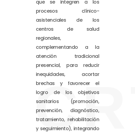
que se integren a los
procesos clínico-
asistenciales de los
centros de salud
regionales,
complementando a la
atención tradicional
presencial, para reducir
inequidades, acortar
CR
brechas y favorecer el
logro de los objetivos
sanitarios (promoción,
prevención, diagnóstico,
tratamiento, rehabilitación
y seguimiento), integrando