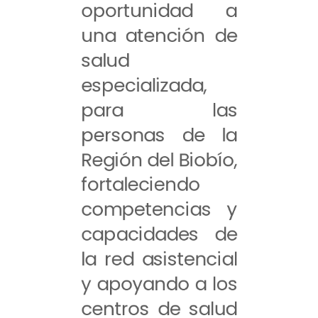
oportunidad a
una atención de
salud
especializada,
para las
personas de la
Región del Biobío,
fortaleciendo
competencias y
capacidades de
la red asistencial
y apoyando a los
centros de salud