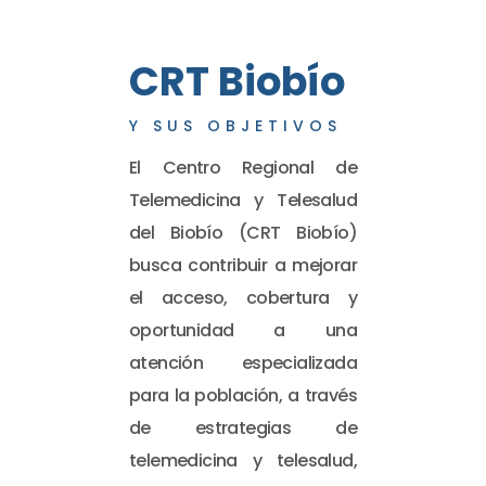
CRT Biobío
Y SUS OBJETIVOS
El Centro Regional de
Telemedicina y Telesalud
del Biobío (CRT Biobío)
busca contribuir a mejorar
el acceso, cobertura y
oportunidad a una
atención especializada
para la población, a través
de estrategias de
telemedicina y telesalud,