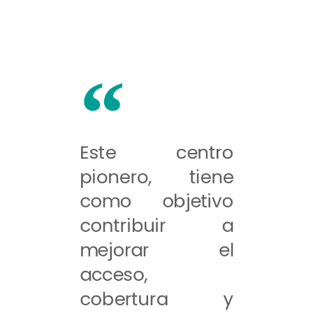
Este centro
pionero, tiene
como objetivo
contribuir a
mejorar el
acceso,
cobertura y