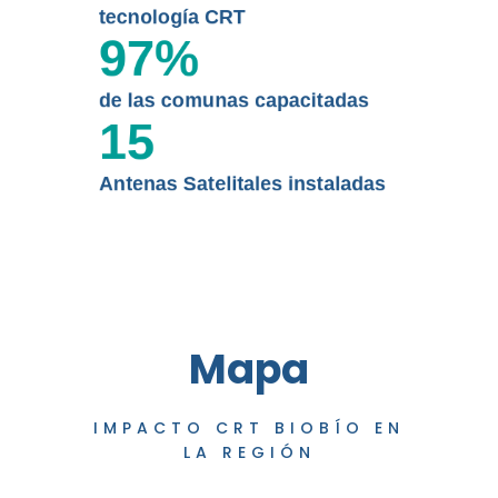
tecnología CRT
97
%
de las comunas capacitadas
15
Antenas Satelitales instaladas
Mapa
IMPACTO CRT BIOBÍO EN
LA REGIÓN