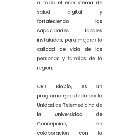
a todo el ecosistema de
salud digital y
fortaleciendo las
capacidades locales
instaladas, para mejorar la
calidad de vida de las
personas y familias de la
región.
CRT Biobío, es un
programa ejecutado por la
Unidad de Telemedicina de
la Universidad de
Concepción, en
colaboración con la