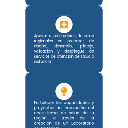
Apoyar a prestadores de salud
regionales en procesos de
diseño, desarrollo, pilotaje,
validación y despliegue de
servicios de atención de salud a
distancia
Fortalecer las capacidades y
proyectos de innovación del
ecosistema de salud de la
región, a través de la
creación de un Laboratorio