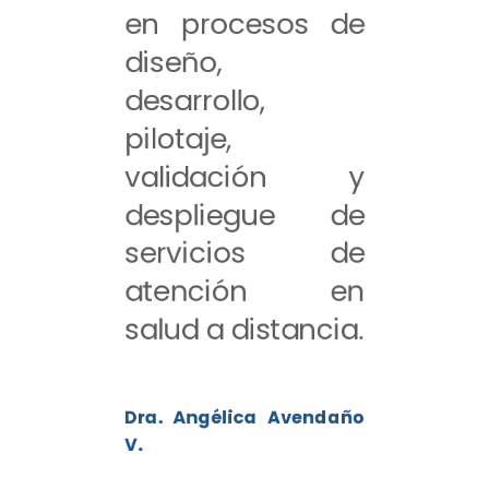
en procesos de
diseño,
desarrollo,
pilotaje,
validación y
despliegue de
servicios de
atención en
salud a distancia.
Dra. Angélica Avendaño
V.