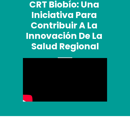
CRT Biobío: Una 
Iniciativa Para 
Contribuir A La 
Innovación De La 
Salud Regional