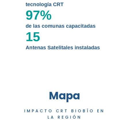
tecnología CRT
97
%
de las comunas capacitadas
15
Antenas Satelitales instaladas
Mapa
IMPACTO CRT BIOBÍO EN
LA REGIÓN