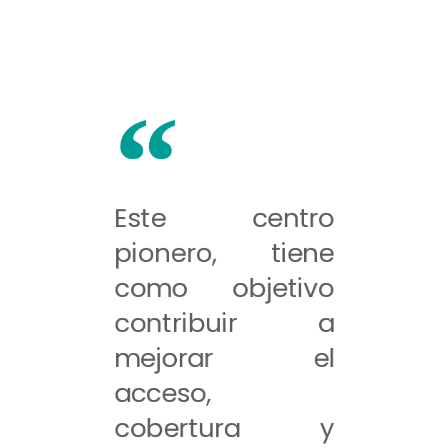
Este centro
pionero, tiene
como objetivo
contribuir a
mejorar el
acceso,
cobertura y