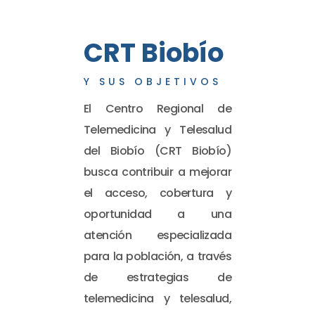
CRT Biobío
Y SUS OBJETIVOS
El Centro Regional de
Telemedicina y Telesalud
del Biobío (CRT Biobío)
busca contribuir a mejorar
el acceso, cobertura y
oportunidad a una
atención especializada
para la población, a través
de estrategias de
telemedicina y telesalud,