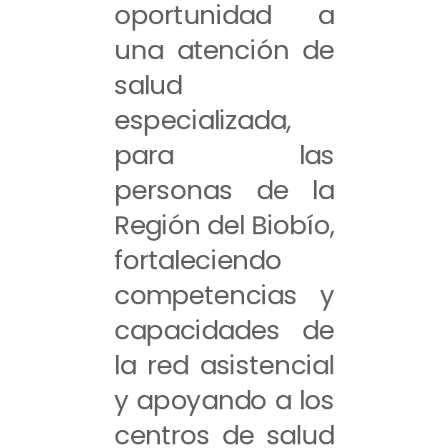
oportunidad a
una atención de
salud
especializada,
para las
personas de la
Región del Biobío,
fortaleciendo
competencias y
capacidades de
la red asistencial
y apoyando a los
centros de salud