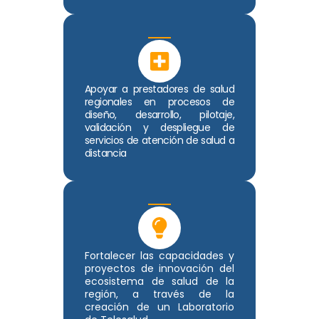
Apoyar a prestadores de salud
regionales en procesos de
diseño, desarrollo, pilotaje,
validación y despliegue de
servicios de atención de salud a
distancia
Fortalecer las capacidades y
proyectos de innovación del
ecosistema de salud de la
región, a través de la
creación de un Laboratorio