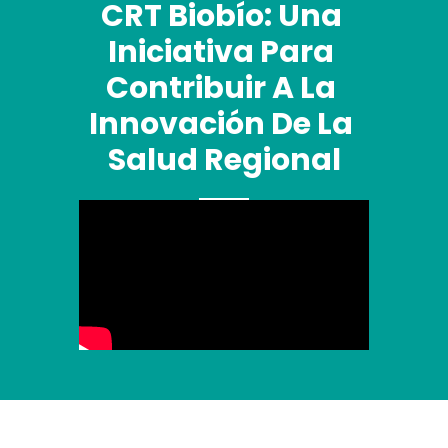
CRT Biobío: Una 
Iniciativa Para 
Contribuir A La 
Innovación De La 
Salud Regional