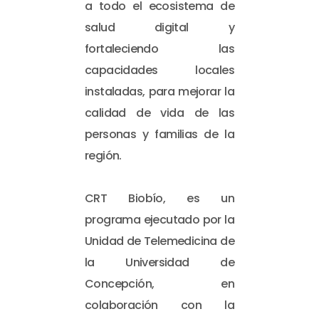
a todo el ecosistema de
salud digital y
fortaleciendo las
capacidades locales
instaladas, para mejorar la
calidad de vida de las
personas y familias de la
región.
CRT Biobío, es un
programa ejecutado por la
Unidad de Telemedicina de
la Universidad de
Concepción, en
colaboración con la