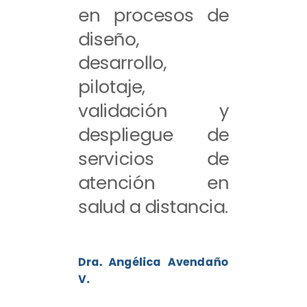
en procesos de
diseño,
desarrollo,
pilotaje,
validación y
despliegue de
servicios de
atención en
salud a distancia.
Dra. Angélica Avendaño
V.