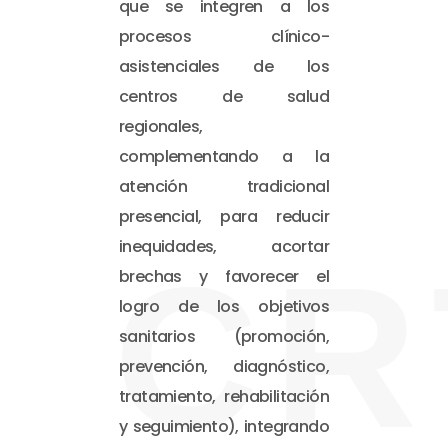
que se integren a los
procesos clínico-
asistenciales de los
centros de salud
regionales,
complementando a la
atención tradicional
presencial, para reducir
inequidades, acortar
CR
brechas y favorecer el
logro de los objetivos
sanitarios (promoción,
prevención, diagnóstico,
tratamiento, rehabilitación
y seguimiento), integrando