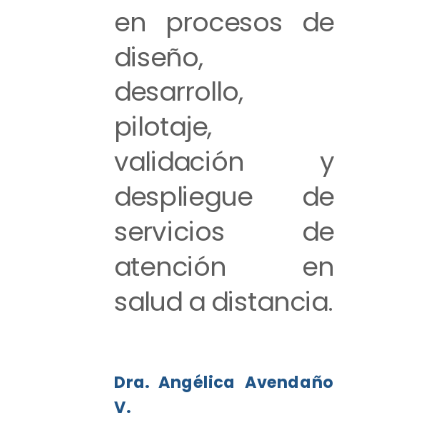
en procesos de
diseño,
desarrollo,
pilotaje,
validación y
despliegue de
servicios de
atención en
salud a distancia.
Dra. Angélica Avendaño
V.