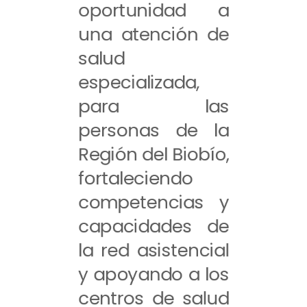
oportunidad a
una atención de
salud
especializada,
para las
personas de la
Región del Biobío,
fortaleciendo
competencias y
capacidades de
la red asistencial
y apoyando a los
centros de salud