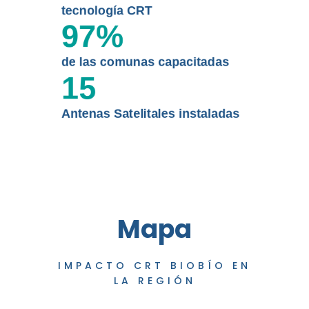
tecnología CRT
97
%
de las comunas capacitadas
15
Antenas Satelitales instaladas
Mapa
IMPACTO CRT BIOBÍO EN
LA REGIÓN