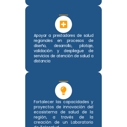
Apoyar a prestadores de salud
regionales en procesos de
diseño, desarrollo, pilotaje,
validación y despliegue de
servicios de atención de salud a
distancia
Fortalecer las capacidades y
proyectos de innovación del
ecosistema de salud de la
región, a través de la
creación de un Laboratorio