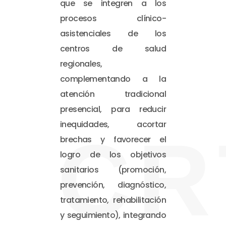
que se integren a los
procesos clínico-
asistenciales de los
centros de salud
regionales,
complementando a la
atención tradicional
presencial, para reducir
inequidades, acortar
CR
brechas y favorecer el
logro de los objetivos
sanitarios (promoción,
prevención, diagnóstico,
tratamiento, rehabilitación
y seguimiento), integrando