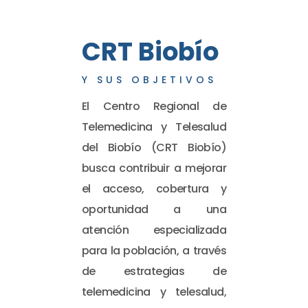
CRT Biobío
Y SUS OBJETIVOS
El Centro Regional de
Telemedicina y Telesalud
del Biobío (CRT Biobío)
busca contribuir a mejorar
el acceso, cobertura y
oportunidad a una
atención especializada
para la población, a través
de estrategias de
telemedicina y telesalud,