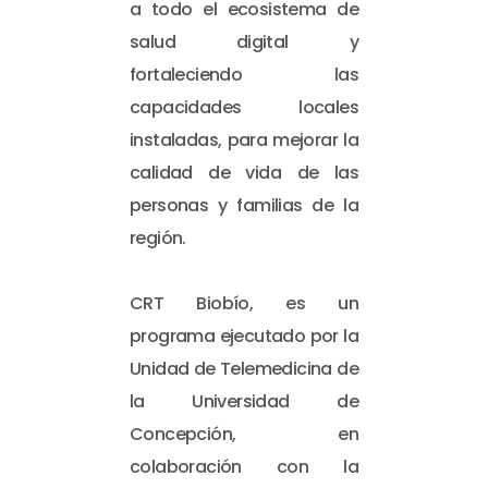
a todo el ecosistema de
salud digital y
fortaleciendo las
capacidades locales
instaladas, para mejorar la
calidad de vida de las
personas y familias de la
región.
CRT Biobío, es un
programa ejecutado por la
Unidad de Telemedicina de
la Universidad de
Concepción, en
colaboración con la