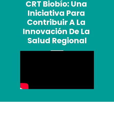
CRT Biobío: Una 
Iniciativa Para 
Contribuir A La 
Innovación De La 
Salud Regional