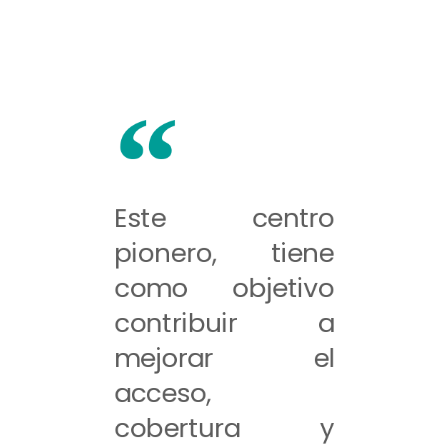
Este centro
pionero, tiene
como objetivo
contribuir a
mejorar el
acceso,
cobertura y