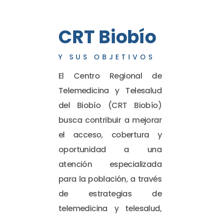
CRT Biobío
Y SUS OBJETIVOS
El Centro Regional de
Telemedicina y Telesalud
del Biobío (CRT Biobío)
busca contribuir a mejorar
el acceso, cobertura y
oportunidad a una
atención especializada
para la población, a través
de estrategias de
telemedicina y telesalud,