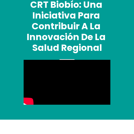
CRT Biobío: Una 
Iniciativa Para 
Contribuir A La 
Innovación De La 
Salud Regional