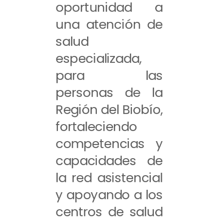
oportunidad a
una atención de
salud
especializada,
para las
personas de la
Región del Biobío,
fortaleciendo
competencias y
capacidades de
la red asistencial
y apoyando a los
centros de salud