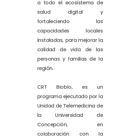
a todo el ecosistema de
salud digital y
fortaleciendo las
capacidades locales
instaladas, para mejorar la
calidad de vida de las
personas y familias de la
región.
CRT Biobío, es un
programa ejecutado por la
Unidad de Telemedicina de
la Universidad de
Concepción, en
colaboración con la