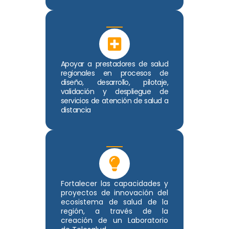
Apoyar a prestadores de salud
regionales en procesos de
diseño, desarrollo, pilotaje,
validación y despliegue de
servicios de atención de salud a
distancia
Fortalecer las capacidades y
proyectos de innovación del
ecosistema de salud de la
región, a través de la
creación de un Laboratorio