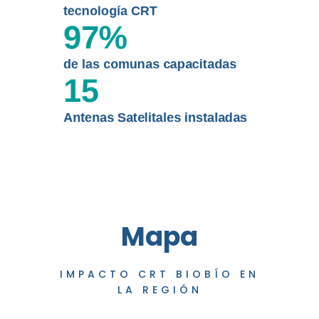
tecnología CRT
97
%
de las comunas capacitadas
15
Antenas Satelitales instaladas
Mapa
IMPACTO CRT BIOBÍO EN
LA REGIÓN