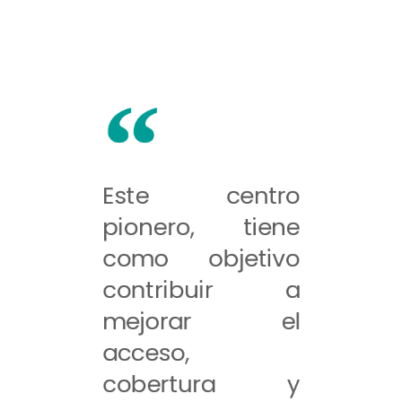
Este centro
pionero, tiene
como objetivo
contribuir a
mejorar el
acceso,
cobertura y