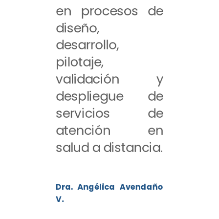
en procesos de
diseño,
desarrollo,
pilotaje,
validación y
despliegue de
servicios de
atención en
salud a distancia.
Dra. Angélica Avendaño
V.