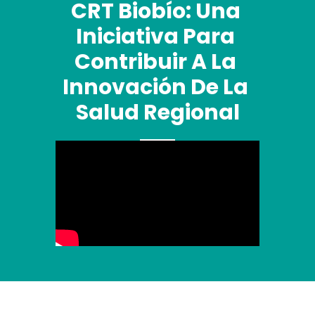
CRT Biobío: Una 
Iniciativa Para 
Contribuir A La 
Innovación De La 
Salud Regional