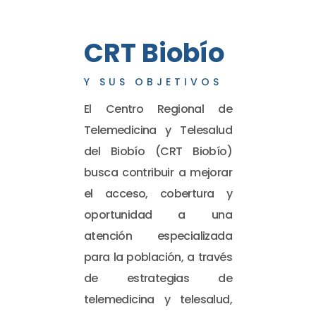
CRT Biobío
Y SUS OBJETIVOS
El Centro Regional de
Telemedicina y Telesalud
del Biobío (CRT Biobío)
busca contribuir a mejorar
el acceso, cobertura y
oportunidad a una
atención especializada
para la población, a través
de estrategias de
telemedicina y telesalud,