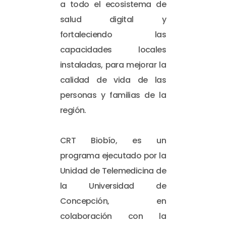
a todo el ecosistema de
salud digital y
fortaleciendo las
capacidades locales
instaladas, para mejorar la
calidad de vida de las
personas y familias de la
región.
CRT Biobío, es un
programa ejecutado por la
Unidad de Telemedicina de
la Universidad de
Concepción, en
colaboración con la