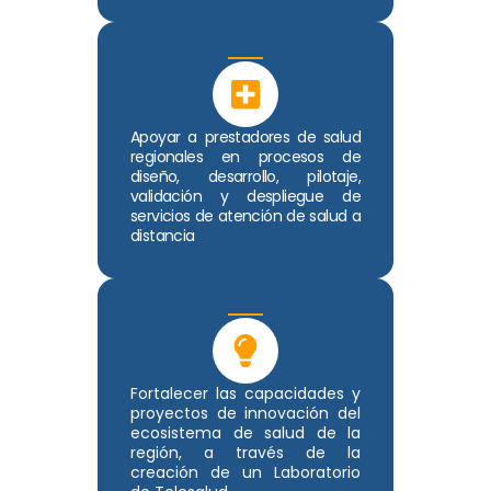
Apoyar a prestadores de salud
regionales en procesos de
diseño, desarrollo, pilotaje,
validación y despliegue de
servicios de atención de salud a
distancia
Fortalecer las capacidades y
proyectos de innovación del
ecosistema de salud de la
región, a través de la
creación de un Laboratorio