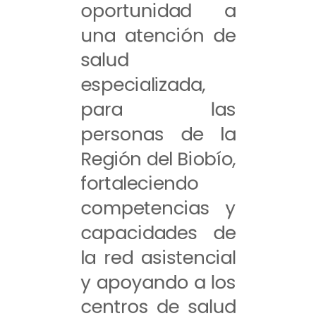
oportunidad a
una atención de
salud
especializada,
para las
personas de la
Región del Biobío,
fortaleciendo
competencias y
capacidades de
la red asistencial
y apoyando a los
centros de salud