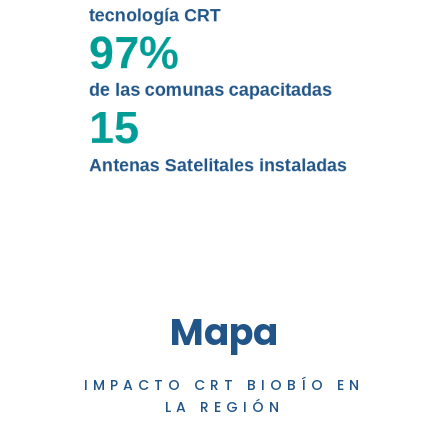
tecnología CRT
97
%
de las comunas capacitadas
15
Antenas Satelitales instaladas
Mapa
IMPACTO CRT BIOBÍO EN
LA REGIÓN