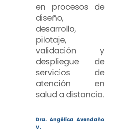
en procesos de
diseño,
desarrollo,
pilotaje,
validación y
despliegue de
servicios de
atención en
salud a distancia.
Dra. Angélica Avendaño
V.