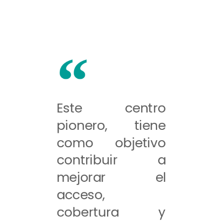
Este centro
pionero, tiene
como objetivo
contribuir a
mejorar el
acceso,
cobertura y