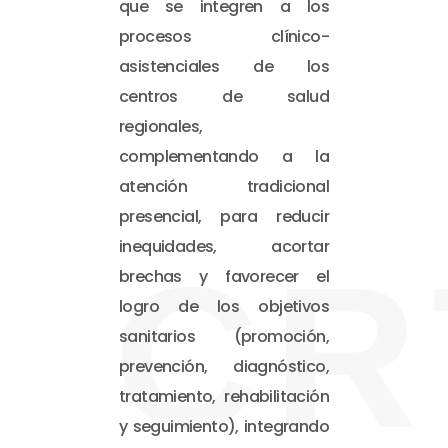
que se integren a los
procesos clínico-
asistenciales de los
centros de salud
regionales,
complementando a la
atención tradicional
presencial, para reducir
inequidades, acortar
CR
brechas y favorecer el
logro de los objetivos
sanitarios (promoción,
prevención, diagnóstico,
tratamiento, rehabilitación
y seguimiento), integrando