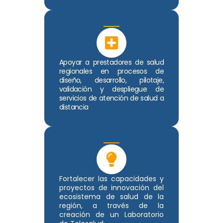
Apoyar a prestadores de salud
regionales en procesos de
diseño, desarrollo, pilotaje,
validación y despliegue de
servicios de atención de salud a
distancia
Fortalecer las capacidades y
proyectos de innovación del
ecosistema de salud de la
región, a través de la
creación de un Laboratorio