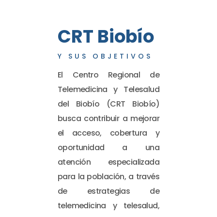
CRT Biobío
Y SUS OBJETIVOS
El Centro Regional de
Telemedicina y Telesalud
del Biobío (CRT Biobío)
busca contribuir a mejorar
el acceso, cobertura y
oportunidad a una
atención especializada
para la población, a través
de estrategias de
telemedicina y telesalud,