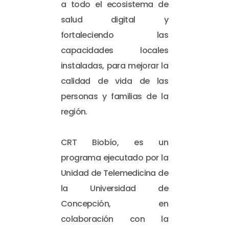
a todo el ecosistema de
salud digital y
fortaleciendo las
capacidades locales
instaladas, para mejorar la
calidad de vida de las
personas y familias de la
región.
CRT Biobío, es un
programa ejecutado por la
Unidad de Telemedicina de
la Universidad de
Concepción, en
colaboración con la