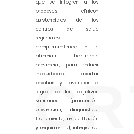
que se integren a los
procesos clínico-
asistenciales de los
centros de salud
regionales,
complementando a la
atención tradicional
presencial, para reducir
inequidades, acortar
CR
brechas y favorecer el
logro de los objetivos
sanitarios (promoción,
prevención, diagnóstico,
tratamiento, rehabilitación
y seguimiento), integrando