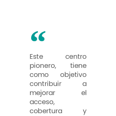
Este centro
pionero, tiene
como objetivo
contribuir a
mejorar el
acceso,
cobertura y