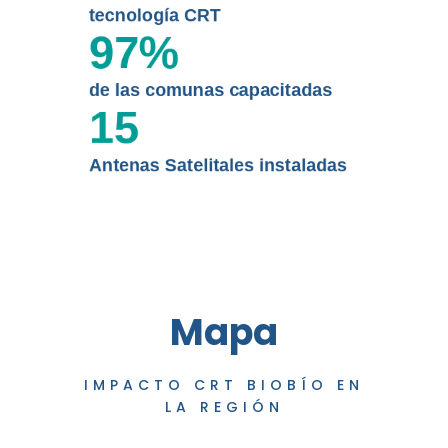
tecnología CRT
97
%
de las comunas capacitadas
15
Antenas Satelitales instaladas
Mapa
IMPACTO CRT BIOBÍO EN
LA REGIÓN