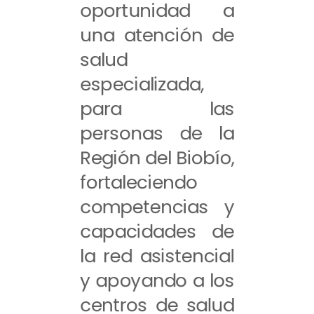
oportunidad a
una atención de
salud
especializada,
para las
personas de la
Región del Biobío,
fortaleciendo
competencias y
capacidades de
la red asistencial
y apoyando a los
centros de salud