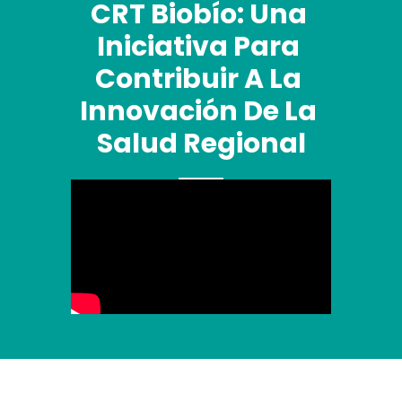
CRT Biobío: Una 
Iniciativa Para 
Contribuir A La 
Innovación De La 
Salud Regional