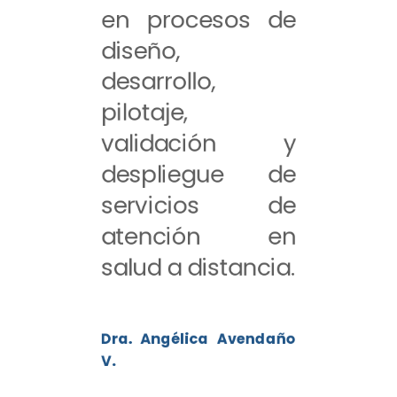
en procesos de
diseño,
desarrollo,
pilotaje,
validación y
despliegue de
servicios de
atención en
salud a distancia.
Dra. Angélica Avendaño
V.