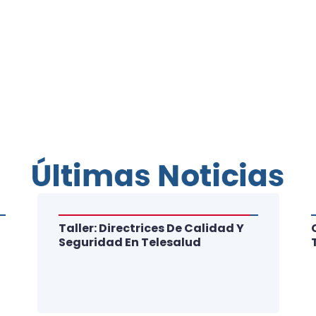
Últimas Noticias
Taller: Directrices De Calidad Y
Seguridad En Telesalud