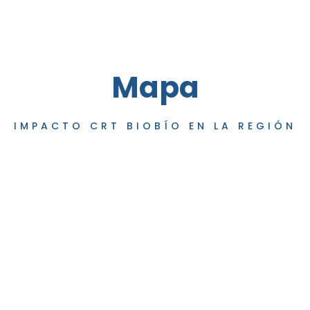
Mapa
IMPACTO CRT BIOBÍO EN LA REGIÓN