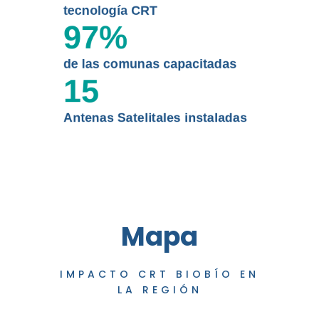
tecnología CRT
97
%
de las comunas capacitadas
15
Antenas Satelitales instaladas
Mapa
IMPACTO CRT BIOBÍO EN
LA REGIÓN