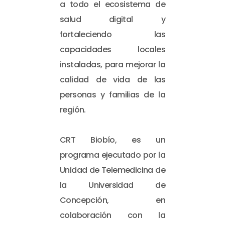
a todo el ecosistema de
salud digital y
fortaleciendo las
capacidades locales
instaladas, para mejorar la
calidad de vida de las
personas y familias de la
región.
CRT Biobío, es un
programa ejecutado por la
Unidad de Telemedicina de
la Universidad de
Concepción, en
colaboración con la