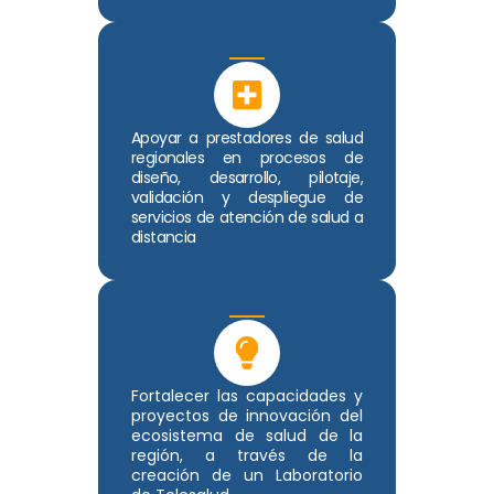
Apoyar a prestadores de salud
regionales en procesos de
diseño, desarrollo, pilotaje,
validación y despliegue de
servicios de atención de salud a
distancia
Fortalecer las capacidades y
proyectos de innovación del
ecosistema de salud de la
región, a través de la
creación de un Laboratorio