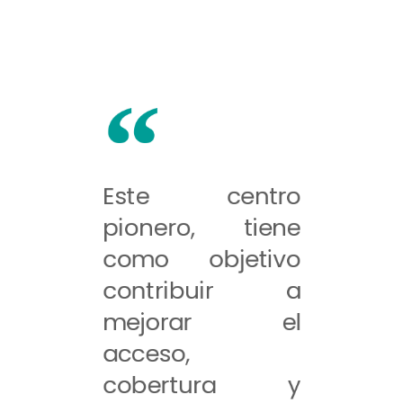
Este centro
pionero, tiene
como objetivo
contribuir a
mejorar el
acceso,
cobertura y