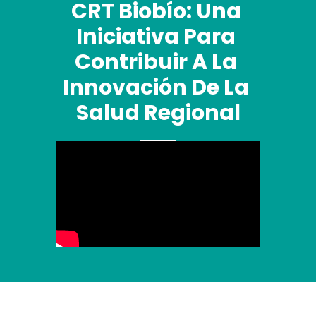
CRT Biobío: Una 
Iniciativa Para 
Contribuir A La 
Innovación De La 
Salud Regional