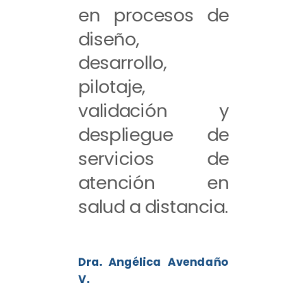
en procesos de
diseño,
desarrollo,
pilotaje,
validación y
despliegue de
servicios de
atención en
salud a distancia.
Dra. Angélica Avendaño
V.