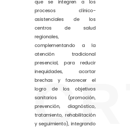
que se integren a los
procesos clínico-
asistenciales de los
centros de salud
regionales,
complementando a la
atención tradicional
presencial, para reducir
inequidades, acortar
CR
brechas y favorecer el
logro de los objetivos
sanitarios (promoción,
prevención, diagnóstico,
tratamiento, rehabilitación
y seguimiento), integrando