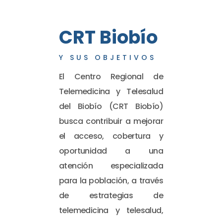
CRT Biobío
Y SUS OBJETIVOS
El Centro Regional de
Telemedicina y Telesalud
del Biobío (CRT Biobío)
busca contribuir a mejorar
el acceso, cobertura y
oportunidad a una
atención especializada
para la población, a través
de estrategias de
telemedicina y telesalud,