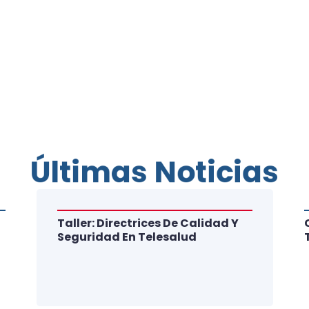
Últimas Noticias
Taller: Directrices De Calidad Y
Seguridad En Telesalud