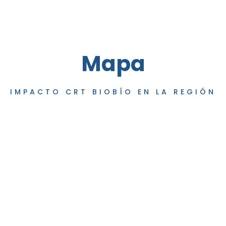
Mapa
IMPACTO CRT BIOBÍO EN LA REGIÓN