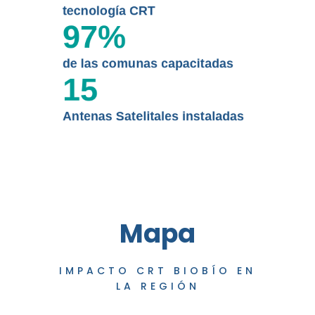
tecnología CRT
97
%
de las comunas capacitadas
15
Antenas Satelitales instaladas
Mapa
IMPACTO CRT BIOBÍO EN
LA REGIÓN