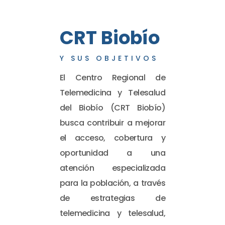
CRT Biobío
Y SUS OBJETIVOS
El Centro Regional de
Telemedicina y Telesalud
del Biobío (CRT Biobío)
busca contribuir a mejorar
el acceso, cobertura y
oportunidad a una
atención especializada
para la población, a través
de estrategias de
telemedicina y telesalud,