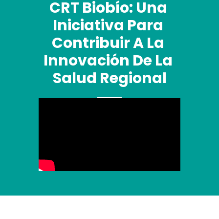
CRT Biobío: Una 
Iniciativa Para 
Contribuir A La 
Innovación De La 
Salud Regional