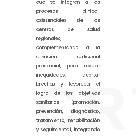
que se integren a los
procesos clínico-
asistenciales de los
centros de salud
regionales,
complementando a la
atención tradicional
presencial, para reducir
inequidades, acortar
CR
brechas y favorecer el
logro de los objetivos
sanitarios (promoción,
prevención, diagnóstico,
tratamiento, rehabilitación
y seguimiento), integrando