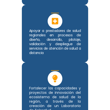
Apoyar a prestadores de salud
regionales en procesos de
diseño, desarrollo, pilotaje,
validación y despliegue de
servicios de atención de salud a
distancia
Fortalecer las capacidades y
proyectos de innovación del
ecosistema de salud de la
región, a través de la
creación de un Laboratorio