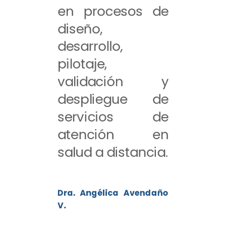
en procesos de
diseño,
desarrollo,
pilotaje,
validación y
despliegue de
servicios de
atención en
salud a distancia.
Dra. Angélica Avendaño
V.