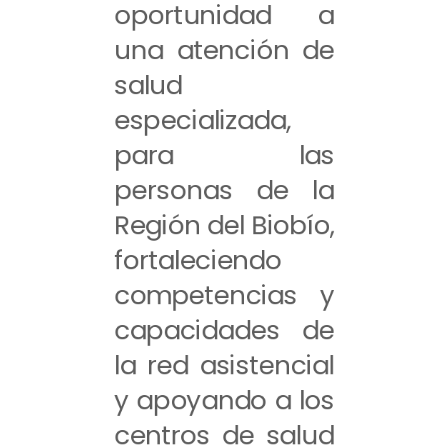
oportunidad a
una atención de
salud
especializada,
para las
personas de la
Región del Biobío,
fortaleciendo
competencias y
capacidades de
la red asistencial
y apoyando a los
centros de salud