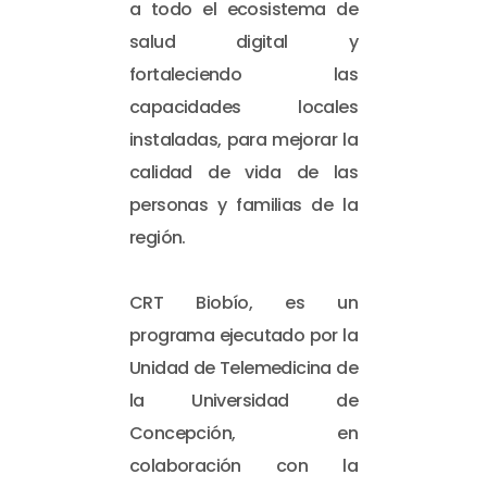
a todo el ecosistema de
salud digital y
fortaleciendo las
capacidades locales
instaladas, para mejorar la
calidad de vida de las
personas y familias de la
región.
CRT Biobío, es un
programa ejecutado por la
Unidad de Telemedicina de
la Universidad de
Concepción, en
colaboración con la