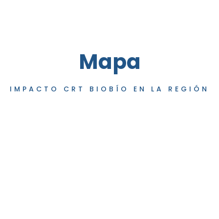
Mapa
IMPACTO CRT BIOBÍO EN LA REGIÓN