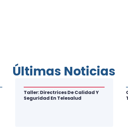
Últimas Noticias
Taller: Directrices De Calidad Y
Seguridad En Telesalud