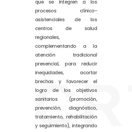
que se integren a los
procesos clínico-
asistenciales de los
centros de salud
regionales,
complementando a la
atención tradicional
presencial, para reducir
inequidades, acortar
CR
brechas y favorecer el
logro de los objetivos
sanitarios (promoción,
prevención, diagnóstico,
tratamiento, rehabilitación
y seguimiento), integrando