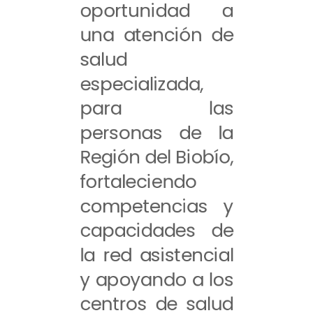
oportunidad a
una atención de
salud
especializada,
para las
personas de la
Región del Biobío,
fortaleciendo
competencias y
capacidades de
la red asistencial
y apoyando a los
centros de salud