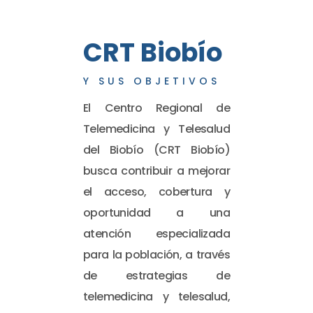
CRT Biobío
Y SUS OBJETIVOS
El Centro Regional de
Telemedicina y Telesalud
del Biobío (CRT Biobío)
busca contribuir a mejorar
el acceso, cobertura y
oportunidad a una
atención especializada
para la población, a través
de estrategias de
telemedicina y telesalud,