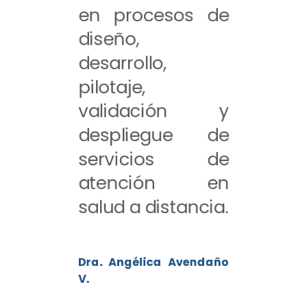
en procesos de
diseño,
desarrollo,
pilotaje,
validación y
despliegue de
servicios de
atención en
salud a distancia.
Dra. Angélica Avendaño
V.