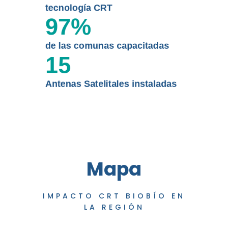
tecnología CRT
97
%
de las comunas capacitadas
15
Antenas Satelitales instaladas
Mapa
IMPACTO CRT BIOBÍO EN
LA REGIÓN