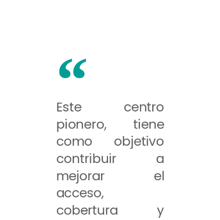
Este centro
pionero, tiene
como objetivo
contribuir a
mejorar el
acceso,
cobertura y