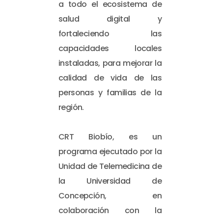
a todo el ecosistema de
salud digital y
fortaleciendo las
capacidades locales
instaladas, para mejorar la
calidad de vida de las
personas y familias de la
región.
CRT Biobío, es un
programa ejecutado por la
Unidad de Telemedicina de
la Universidad de
Concepción, en
colaboración con la