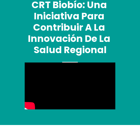
CRT Biobío: Una 
Iniciativa Para 
Contribuir A La 
Innovación De La 
Salud Regional