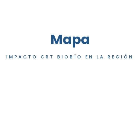
Mapa
IMPACTO CRT BIOBÍO EN LA REGIÓN