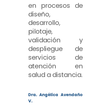
en procesos de
diseño,
desarrollo,
pilotaje,
validación y
despliegue de
servicios de
atención en
salud a distancia.
Dra. Angélica Avendaño
V.