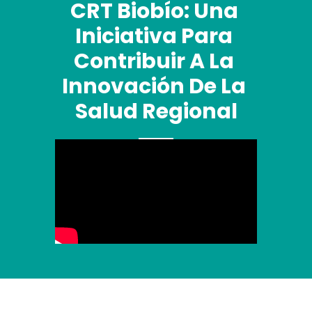
CRT Biobío: Una 
Iniciativa Para 
Contribuir A La 
Innovación De La 
Salud Regional