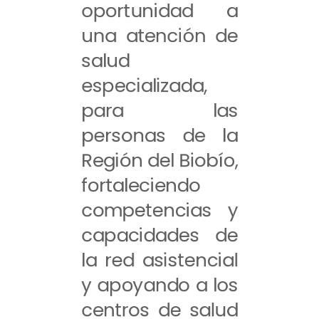
oportunidad a
una atención de
salud
especializada,
para las
personas de la
Región del Biobío,
fortaleciendo
competencias y
capacidades de
la red asistencial
y apoyando a los
centros de salud