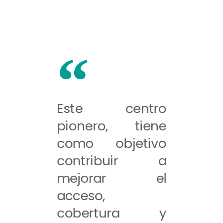
Este centro
pionero, tiene
como objetivo
contribuir a
mejorar el
acceso,
cobertura y