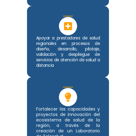
Apoyar a prestadores de salud
regionales en procesos de
diseño, desarrollo, pilotaje,
validación y despliegue de
servicios de atención de salud a
distancia
Fortalecer las capacidades y
proyectos de innovación del
ecosistema de salud de la
región, a través de la
creación de un Laboratorio