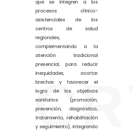
que se integren a los
procesos clínico-
asistenciales de los
centros de salud
regionales,
complementando a la
atención tradicional
presencial, para reducir
inequidades, acortar
CR
brechas y favorecer el
logro de los objetivos
sanitarios (promoción,
prevención, diagnóstico,
tratamiento, rehabilitación
y seguimiento), integrando