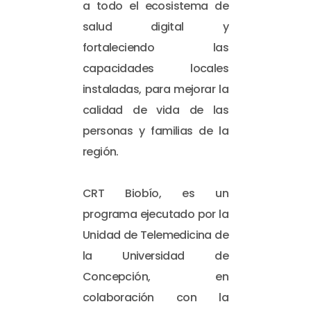
a todo el ecosistema de
salud digital y
fortaleciendo las
capacidades locales
instaladas, para mejorar la
calidad de vida de las
personas y familias de la
región.
CRT Biobío, es un
programa ejecutado por la
Unidad de Telemedicina de
la Universidad de
Concepción, en
colaboración con la