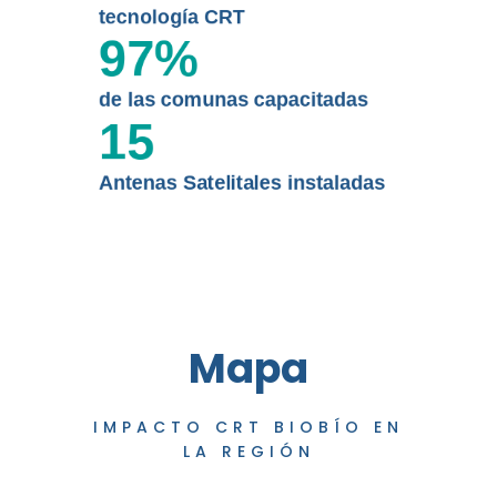
tecnología CRT
97
%
de las comunas capacitadas
15
Antenas Satelitales instaladas
Mapa
IMPACTO CRT BIOBÍO EN
LA REGIÓN