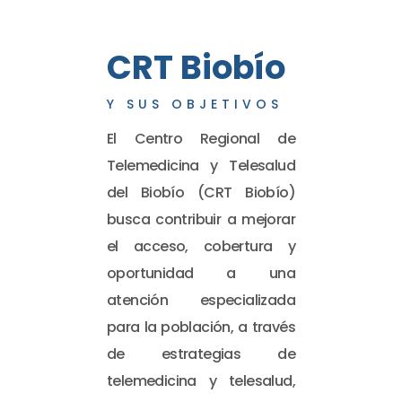
CRT Biobío
Y SUS OBJETIVOS
El Centro Regional de
Telemedicina y Telesalud
del Biobío (CRT Biobío)
busca contribuir a mejorar
el acceso, cobertura y
oportunidad a una
atención especializada
para la población, a través
de estrategias de
telemedicina y telesalud,