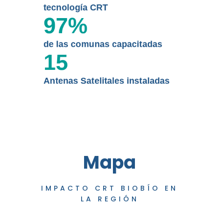
tecnología CRT
97
%
de las comunas capacitadas
15
Antenas Satelitales instaladas
Mapa
IMPACTO CRT BIOBÍO EN
LA REGIÓN