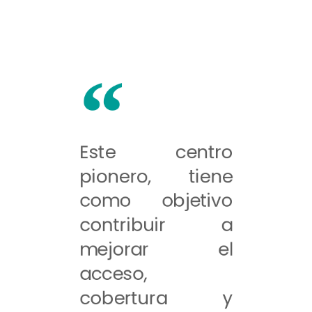
Este centro
pionero, tiene
como objetivo
contribuir a
mejorar el
acceso,
cobertura y