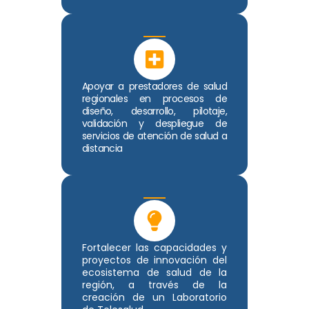
Apoyar a prestadores de salud
regionales en procesos de
diseño, desarrollo, pilotaje,
validación y despliegue de
servicios de atención de salud a
distancia
Fortalecer las capacidades y
proyectos de innovación del
ecosistema de salud de la
región, a través de la
creación de un Laboratorio