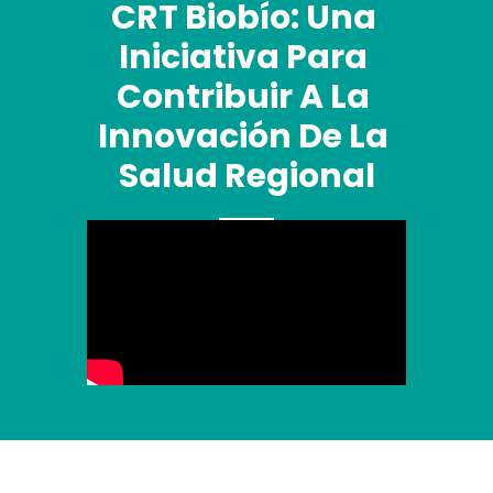
CRT Biobío: Una 
Iniciativa Para 
Contribuir A La 
Innovación De La 
Salud Regional