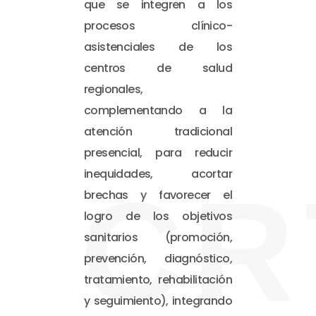
que se integren a los
procesos clínico-
asistenciales de los
centros de salud
regionales,
complementando a la
atención tradicional
presencial, para reducir
inequidades, acortar
CR
brechas y favorecer el
logro de los objetivos
sanitarios (promoción,
prevención, diagnóstico,
tratamiento, rehabilitación
y seguimiento), integrando