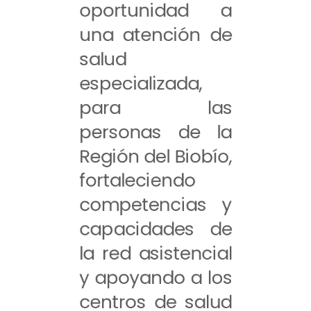
oportunidad a
una atención de
salud
especializada,
para las
personas de la
Región del Biobío,
fortaleciendo
competencias y
capacidades de
la red asistencial
y apoyando a los
centros de salud