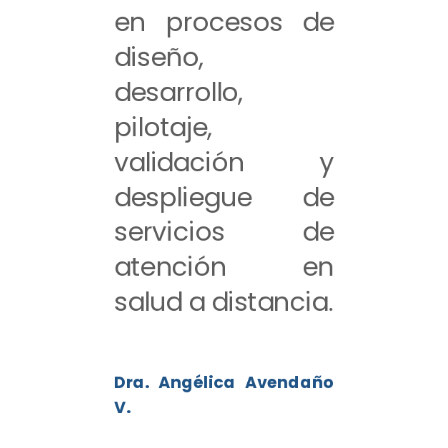
en procesos de
diseño,
desarrollo,
pilotaje,
validación y
despliegue de
servicios de
atención en
salud a distancia.
Dra. Angélica Avendaño
V.