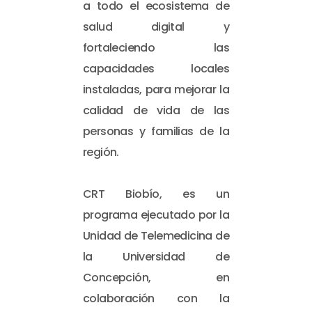
a todo el ecosistema de
salud digital y
fortaleciendo las
capacidades locales
instaladas, para mejorar la
calidad de vida de las
personas y familias de la
región.
CRT Biobío, es un
programa ejecutado por la
Unidad de Telemedicina de
la Universidad de
Concepción, en
colaboración con la