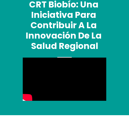
CRT Biobío: Una 
Iniciativa Para 
Contribuir A La 
Innovación De La 
Salud Regional