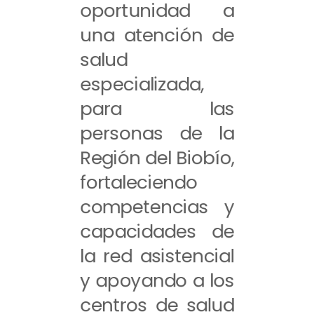
oportunidad a
una atención de
salud
especializada,
para las
personas de la
Región del Biobío,
fortaleciendo
competencias y
capacidades de
la red asistencial
y apoyando a los
centros de salud