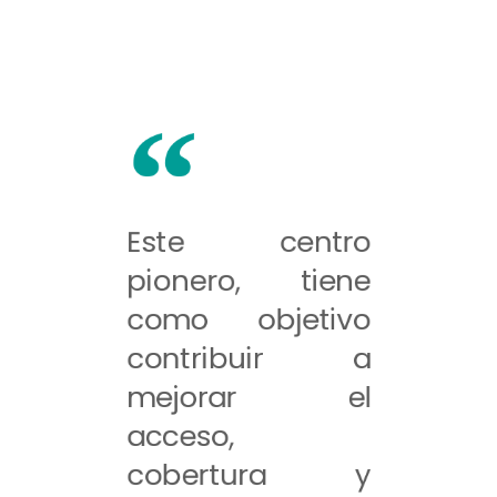
Este centro
pionero, tiene
como objetivo
contribuir a
mejorar el
acceso,
cobertura y