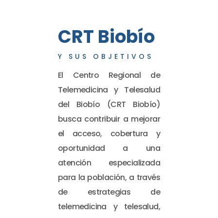
CRT Biobío
Y SUS OBJETIVOS
El Centro Regional de
Telemedicina y Telesalud
del Biobío (CRT Biobío)
busca contribuir a mejorar
el acceso, cobertura y
oportunidad a una
atención especializada
para la población, a través
de estrategias de
telemedicina y telesalud,