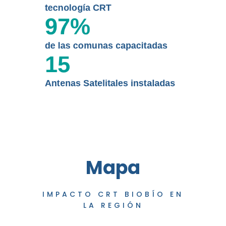
tecnología CRT
97
%
de las comunas capacitadas
15
Antenas Satelitales instaladas
Mapa
IMPACTO CRT BIOBÍO EN
LA REGIÓN