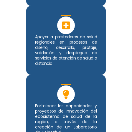
Apoyar a prestadores de salud
regionales en procesos de
diseño, desarrollo, pilotaje,
validación y despliegue de
servicios de atención de salud a
distancia
Fortalecer las capacidades y
proyectos de innovación del
ecosistema de salud de la
región, a través de la
creación de un Laboratorio