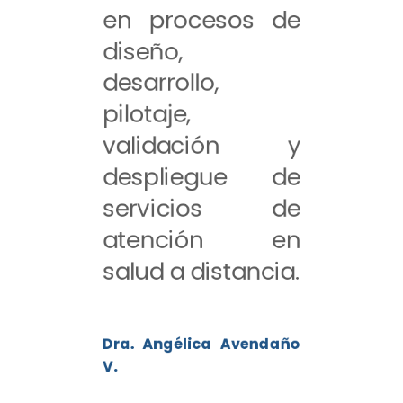
en procesos de
diseño,
desarrollo,
pilotaje,
validación y
despliegue de
servicios de
atención en
salud a distancia.
Dra. Angélica Avendaño
V.