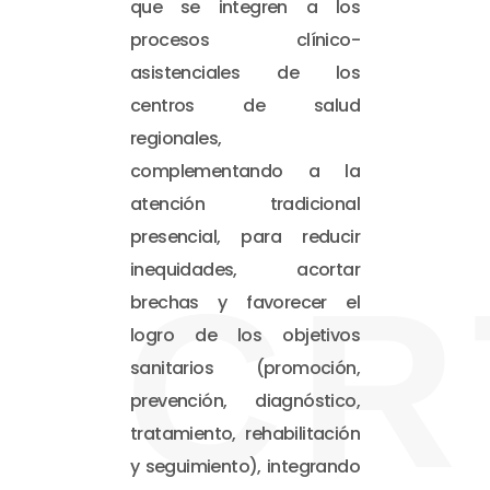
que se integren a los
procesos clínico-
asistenciales de los
centros de salud
regionales,
complementando a la
atención tradicional
presencial, para reducir
inequidades, acortar
CR
brechas y favorecer el
logro de los objetivos
sanitarios (promoción,
prevención, diagnóstico,
tratamiento, rehabilitación
y seguimiento), integrando