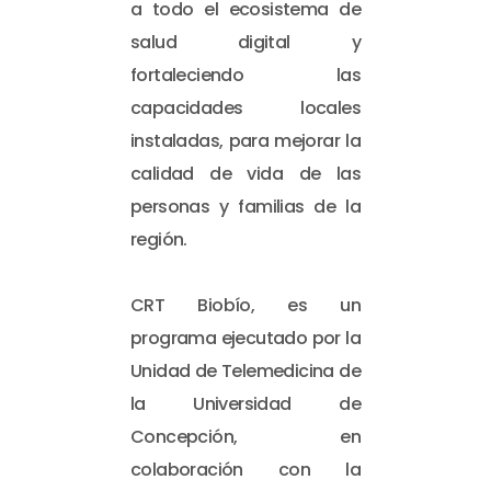
a todo el ecosistema de
salud digital y
fortaleciendo las
capacidades locales
instaladas, para mejorar la
calidad de vida de las
personas y familias de la
región.
CRT Biobío, es un
programa ejecutado por la
Unidad de Telemedicina de
la Universidad de
Concepción, en
colaboración con la