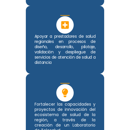
Apoyar a prestadores de salud
regionales en procesos de
diseño, desarrollo, pilotaje,
validación y despliegue de
servicios de atención de salud a
distancia
Fortalecer las capacidades y
proyectos de innovación del
ecosistema de salud de la
región, a través de la
creación de un Laboratorio