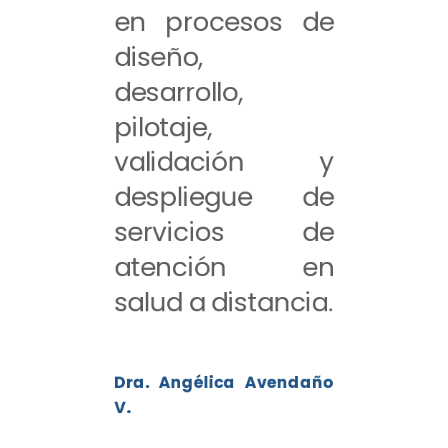
en procesos de
diseño,
desarrollo,
pilotaje,
validación y
despliegue de
servicios de
atención en
salud a distancia.
Dra. Angélica Avendaño
V.