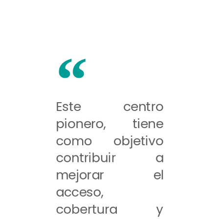
Este centro
pionero, tiene
como objetivo
contribuir a
mejorar el
acceso,
cobertura y