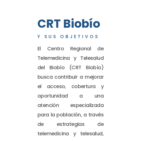
CRT Biobío
Y SUS OBJETIVOS
El Centro Regional de
Telemedicina y Telesalud
del Biobío (CRT Biobío)
busca contribuir a mejorar
el acceso, cobertura y
oportunidad a una
atención especializada
para la población, a través
de estrategias de
telemedicina y telesalud,