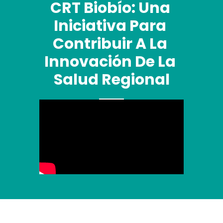
CRT Biobío: Una 
Iniciativa Para 
Contribuir A La 
Innovación De La 
Salud Regional