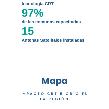
tecnología CRT
97
%
de las comunas capacitadas
15
Antenas Satelitales instaladas
Mapa
IMPACTO CRT BIOBÍO EN
LA REGIÓN