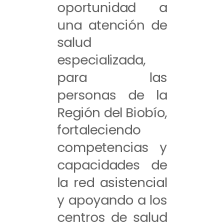
oportunidad a
una atención de
salud
especializada,
para las
personas de la
Región del Biobío,
fortaleciendo
competencias y
capacidades de
la red asistencial
y apoyando a los
centros de salud