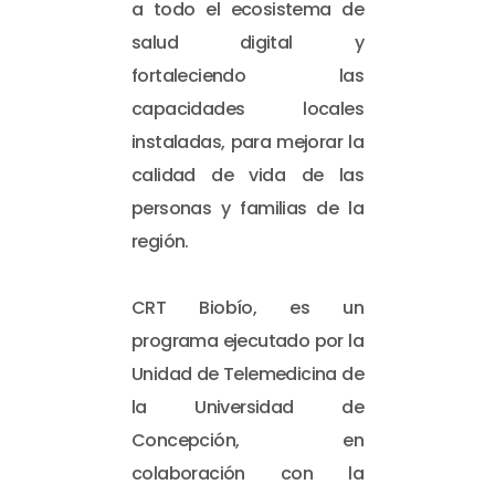
a todo el ecosistema de
salud digital y
fortaleciendo las
capacidades locales
instaladas, para mejorar la
calidad de vida de las
personas y familias de la
región.
CRT Biobío, es un
programa ejecutado por la
Unidad de Telemedicina de
la Universidad de
Concepción, en
colaboración con la