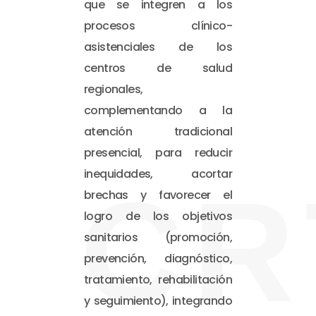
que se integren a los
procesos clínico-
asistenciales de los
centros de salud
regionales,
complementando a la
atención tradicional
presencial, para reducir
inequidades, acortar
CR
brechas y favorecer el
logro de los objetivos
sanitarios (promoción,
prevención, diagnóstico,
tratamiento, rehabilitación
y seguimiento), integrando