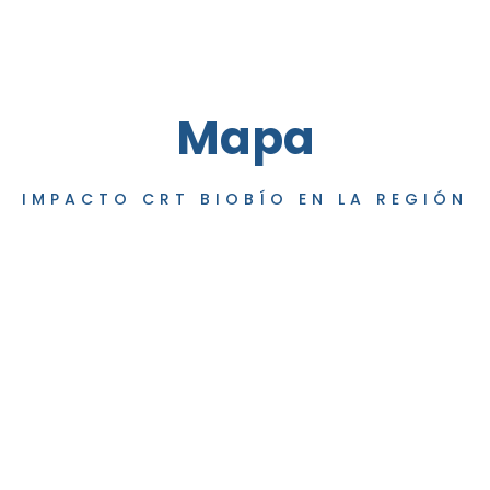
Mapa
IMPACTO CRT BIOBÍO EN LA REGIÓN