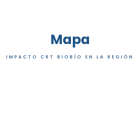
Mapa
IMPACTO CRT BIOBÍO EN LA REGIÓN