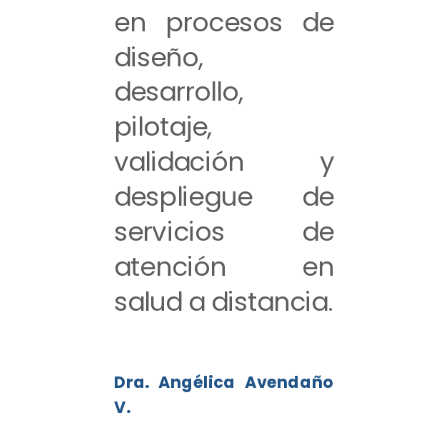
en procesos de
diseño,
desarrollo,
pilotaje,
validación y
despliegue de
servicios de
atención en
salud a distancia.
Dra. Angélica Avendaño
V.