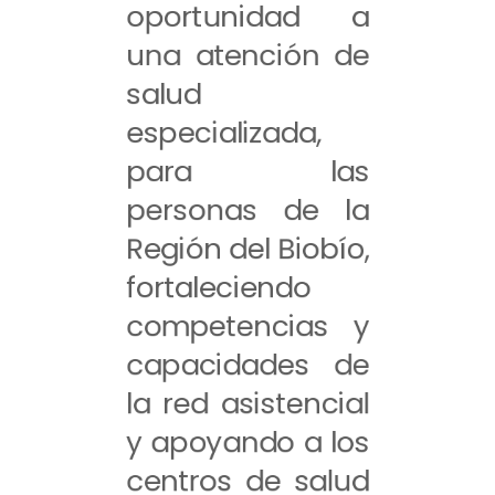
oportunidad a
una atención de
salud
especializada,
para las
personas de la
Región del Biobío,
fortaleciendo
competencias y
capacidades de
la red asistencial
y apoyando a los
centros de salud