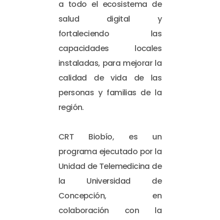
a todo el ecosistema de
salud digital y
fortaleciendo las
capacidades locales
instaladas, para mejorar la
calidad de vida de las
personas y familias de la
región.
CRT Biobío, es un
programa ejecutado por la
Unidad de Telemedicina de
la Universidad de
Concepción, en
colaboración con la