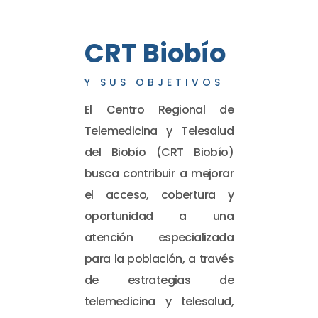
CRT Biobío
Y SUS OBJETIVOS
El Centro Regional de
Telemedicina y Telesalud
del Biobío (CRT Biobío)
busca contribuir a mejorar
el acceso, cobertura y
oportunidad a una
atención especializada
para la población, a través
de estrategias de
telemedicina y telesalud,