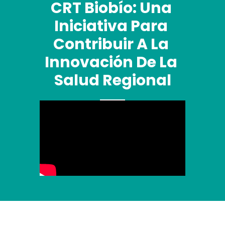
CRT Biobío: Una 
Iniciativa Para 
Contribuir A La 
Innovación De La 
Salud Regional