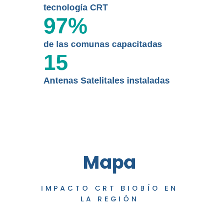
tecnología CRT
97
%
de las comunas capacitadas
15
Antenas Satelitales instaladas
Mapa
IMPACTO CRT BIOBÍO EN
LA REGIÓN