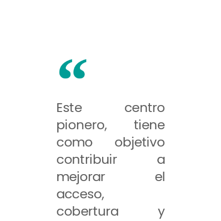
Este centro
pionero, tiene
como objetivo
contribuir a
mejorar el
acceso,
cobertura y