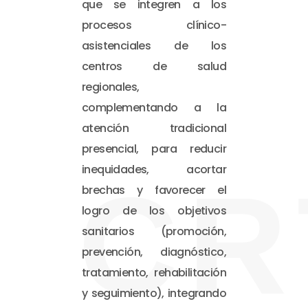
que se integren a los
procesos clínico-
asistenciales de los
centros de salud
regionales,
complementando a la
atención tradicional
presencial, para reducir
inequidades, acortar
CR
brechas y favorecer el
logro de los objetivos
sanitarios (promoción,
prevención, diagnóstico,
tratamiento, rehabilitación
y seguimiento), integrando