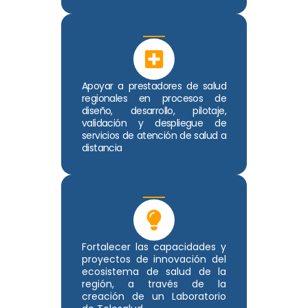
Apoyar a prestadores de salud
regionales en procesos de
diseño, desarrollo, pilotaje,
validación y despliegue de
servicios de atención de salud a
distancia
Fortalecer las capacidades y
proyectos de innovación del
ecosistema de salud de la
región, a través de la
creación de un Laboratorio