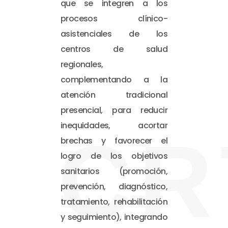
que se integren a los
procesos clínico-
asistenciales de los
centros de salud
regionales,
complementando a la
atención tradicional
presencial, para reducir
inequidades, acortar
CR
brechas y favorecer el
logro de los objetivos
sanitarios (promoción,
prevención, diagnóstico,
tratamiento, rehabilitación
y seguimiento), integrando