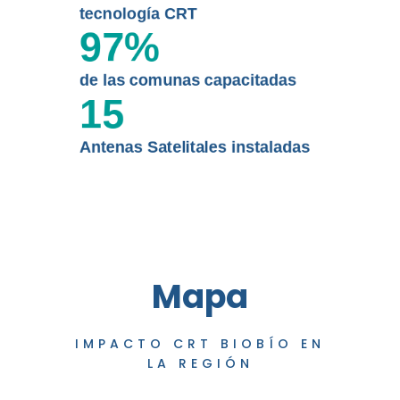
tecnología CRT
97
%
de las comunas capacitadas
15
Antenas Satelitales instaladas
Mapa
IMPACTO CRT BIOBÍO EN
LA REGIÓN