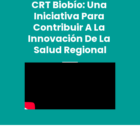
CRT Biobío: Una 
Iniciativa Para 
Contribuir A La 
Innovación De La 
Salud Regional