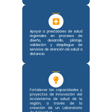
Apoyar a prestadores de salud
regionales en procesos de
diseño, desarrollo, pilotaje,
validación y despliegue de
servicios de atención de salud a
distancia
Fortalecer las capacidades y
proyectos de innovación del
ecosistema de salud de la
región, a través de la
creación de un Laboratorio