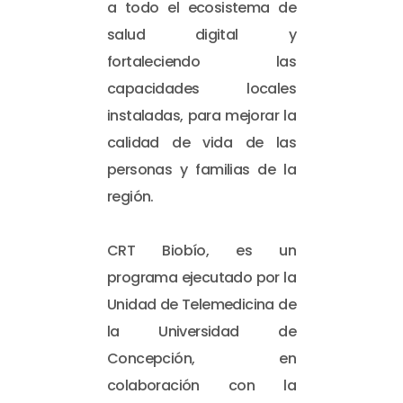
a todo el ecosistema de
salud digital y
fortaleciendo las
capacidades locales
instaladas, para mejorar la
calidad de vida de las
personas y familias de la
región.
CRT Biobío, es un
programa ejecutado por la
Unidad de Telemedicina de
la Universidad de
Concepción, en
colaboración con la