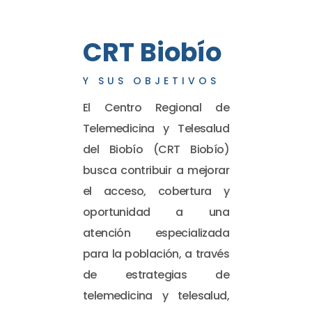
CRT Biobío
Y SUS OBJETIVOS
El Centro Regional de
Telemedicina y Telesalud
del Biobío (CRT Biobío)
busca contribuir a mejorar
el acceso, cobertura y
oportunidad a una
atención especializada
para la población, a través
de estrategias de
telemedicina y telesalud,