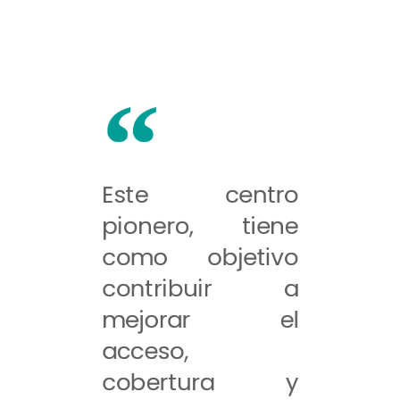
Este centro
pionero, tiene
como objetivo
contribuir a
mejorar el
acceso,
cobertura y