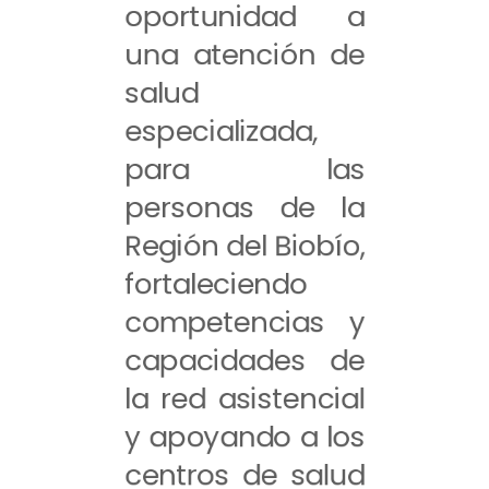
oportunidad a
una atención de
salud
especializada,
para las
personas de la
Región del Biobío,
fortaleciendo
competencias y
capacidades de
la red asistencial
y apoyando a los
centros de salud