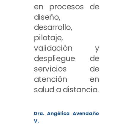
en procesos de
diseño,
desarrollo,
pilotaje,
validación y
despliegue de
servicios de
atención en
salud a distancia.
Dra. Angélica Avendaño
V.