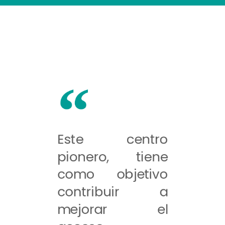
Este centro
pionero, tiene
como objetivo
contribuir a
mejorar el