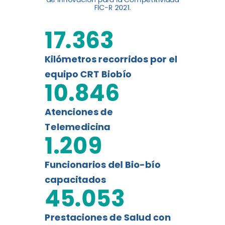
FIC-R 2021.
17.363
Kilómetros recorridos por el
equipo CRT Biobío
10.846
Atenciones de
Telemedicina
1.209
Funcionarios del Bio-bío
capacitados
45.053
Prestaciones de Salud con