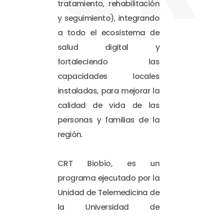
tratamiento, rehabilitación
y seguimiento), integrando
a todo el ecosistema de
salud digital y
fortaleciendo las
capacidades locales
instaladas, para mejorar la
calidad de vida de las
personas y familias de la
región.
CRT Biobío, es un
programa ejecutado por la
Unidad de Telemedicina de
la Universidad de