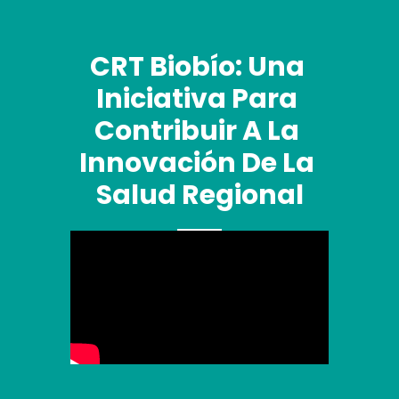
CRT Biobío: Una 
Iniciativa Para 
Contribuir A La 
Innovación De La 
Salud Regional