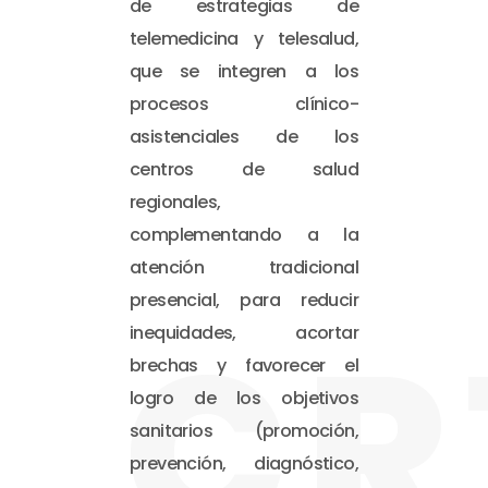
de estrategias de
telemedicina y telesalud,
que se integren a los
procesos clínico-
asistenciales de los
centros de salud
regionales,
complementando a la
atención tradicional
presencial, para reducir
CR
inequidades, acortar
brechas y favorecer el
logro de los objetivos
sanitarios (promoción,
prevención, diagnóstico,