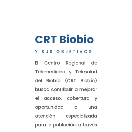
CRT Biobío
Y SUS OBJETIVOS
El Centro Regional de
Telemedicina y Telesalud
del Biobío (CRT Biobío)
busca contribuir a mejorar
el acceso, cobertura y
oportunidad a una
atención especializada
para la población, a través