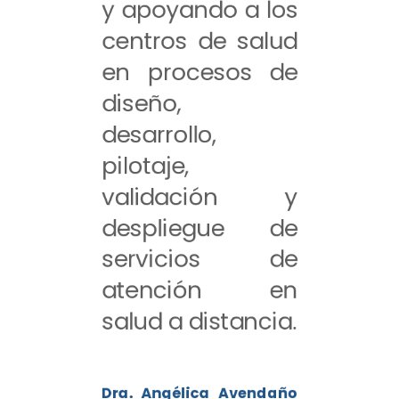
y apoyando a los
centros de salud
en procesos de
diseño,
desarrollo,
pilotaje,
validación y
despliegue de
servicios de
atención en
salud a distancia.
Dra. Angélica Avendaño