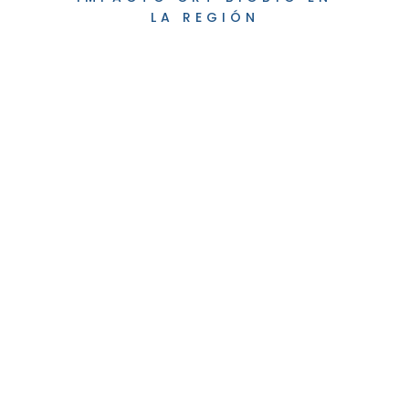
LA REGIÓN