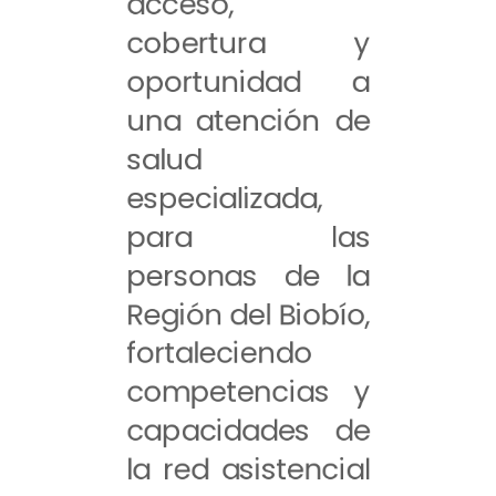
acceso,
cobertura y
oportunidad a
una atención de
salud
especializada,
para las
personas de la
Región del Biobío,
fortaleciendo
competencias y
capacidades de
la red asistencial