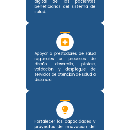
digital de los pacientes
beneficiarios del sistema de
salud.
Apoyar a prestadores de salud
regionales en procesos de
diseño, desarrollo, pilotaje,
validación y despliegue de
servicios de atención de salud a
distancia
Fortalecer las capacidades y
proyectos de innovación del