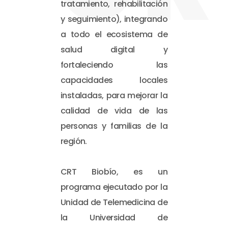
tratamiento, rehabilitación
y seguimiento), integrando
a todo el ecosistema de
salud digital y
fortaleciendo las
capacidades locales
instaladas, para mejorar la
calidad de vida de las
personas y familias de la
región.
CRT Biobío, es un
programa ejecutado por la
Unidad de Telemedicina de
la Universidad de