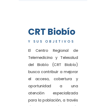
CRT Biobío
Y SUS OBJETIVOS
El Centro Regional de
Telemedicina y Telesalud
del Biobío (CRT Biobío)
busca contribuir a mejorar
el acceso, cobertura y
oportunidad a una
atención especializada
para la población, a través