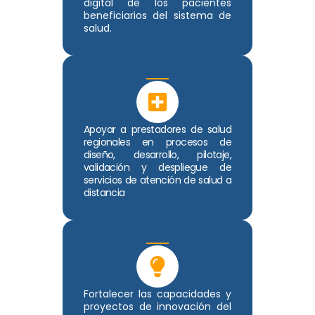
digital de los pacientes
beneficiarios del sistema de
salud.
Apoyar a prestadores de salud
regionales en procesos de
diseño, desarrollo, pilotaje,
validación y despliegue de
servicios de atención de salud a
distancia
Fortalecer las capacidades y
proyectos de innovación del