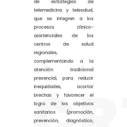
de estrategias de
telemedicina y telesalud,
que se integren a los
procesos clínico-
asistenciales de los
centros de salud
regionales,
complementando a la
atención tradicional
presencial, para reducir
CR
inequidades, acortar
brechas y favorecer el
logro de los objetivos
sanitarios (promoción,
prevención, diagnóstico,