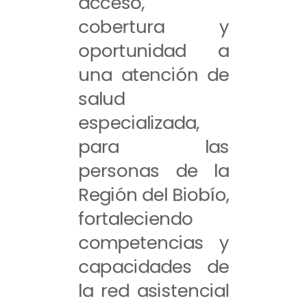
acceso,
cobertura y
oportunidad a
una atención de
salud
especializada,
para las
personas de la
Región del Biobío,
fortaleciendo
competencias y
capacidades de
la red asistencial