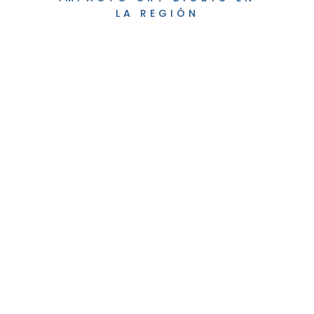
LA REGIÓN