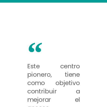
Este centro
pionero, tiene
como objetivo
contribuir a
mejorar el