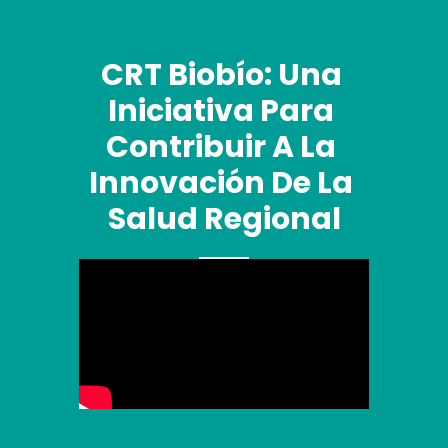
CRT Biobío: Una 
Iniciativa Para 
Contribuir A La 
Innovación De La 
Salud Regional