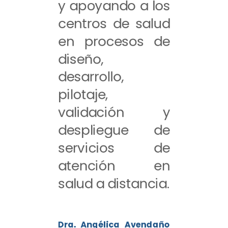
y apoyando a los
centros de salud
en procesos de
diseño,
desarrollo,
pilotaje,
validación y
despliegue de
servicios de
atención en
salud a distancia.
Dra. Angélica Avendaño