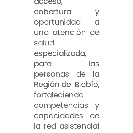
acceso,
cobertura y
oportunidad a
una atención de
salud
especializada,
para las
personas de la
Región del Biobío,
fortaleciendo
competencias y
capacidades de
la red asistencial