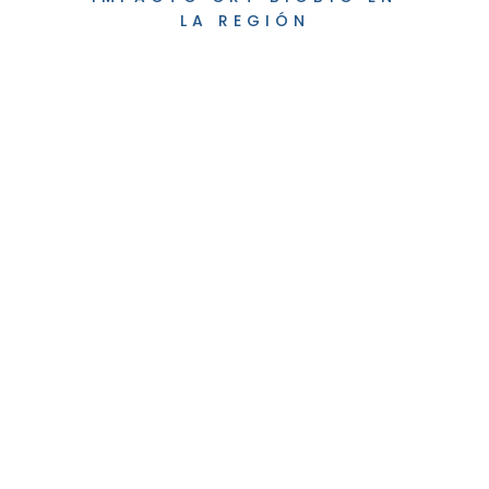
LA REGIÓN