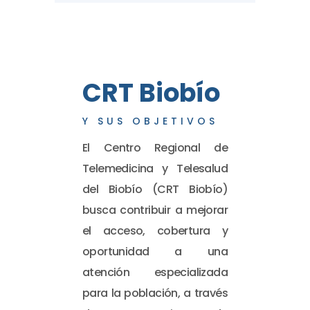
CRT Biobío
Y SUS OBJETIVOS
El Centro Regional de
Telemedicina y Telesalud
del Biobío (CRT Biobío)
busca contribuir a mejorar
el acceso, cobertura y
oportunidad a una
atención especializada
para la población, a través