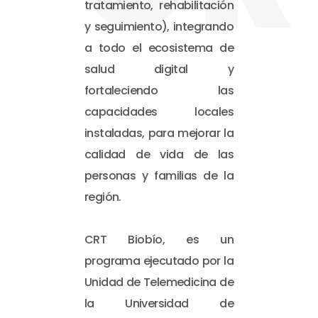
tratamiento, rehabilitación
y seguimiento), integrando
a todo el ecosistema de
salud digital y
fortaleciendo las
capacidades locales
instaladas, para mejorar la
calidad de vida de las
personas y familias de la
región.
CRT Biobío, es un
programa ejecutado por la
Unidad de Telemedicina de
la Universidad de