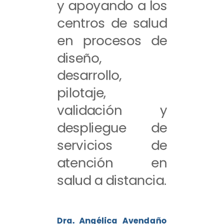
y apoyando a los
centros de salud
en procesos de
diseño,
desarrollo,
pilotaje,
validación y
despliegue de
servicios de
atención en
salud a distancia.
Dra. Angélica Avendaño