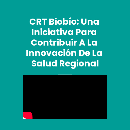
CRT Biobío: Una 
Iniciativa Para 
Contribuir A La 
Innovación De La 
Salud Regional