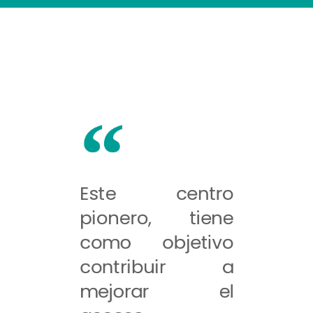
Este centro
pionero, tiene
como objetivo
contribuir a
mejorar el