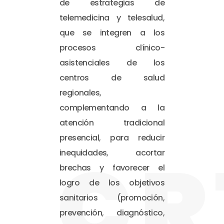
de estrategias de
telemedicina y telesalud,
que se integren a los
procesos clínico-
asistenciales de los
centros de salud
regionales,
complementando a la
atención tradicional
presencial, para reducir
CR
inequidades, acortar
brechas y favorecer el
logro de los objetivos
sanitarios (promoción,
prevención, diagnóstico,