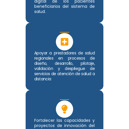
digital de los pacientes
beneficiarios del sistema de
salud.
Apoyar a prestadores de salud
regionales en procesos de
diseño, desarrollo, pilotaje,
validación y despliegue de
servicios de atención de salud a
distancia
Fortalecer las capacidades y
proyectos de innovación del