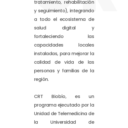
tratamiento, rehabilitación
y seguimiento), integrando
a todo el ecosistema de
salud digital y
fortaleciendo las
capacidades locales
instaladas, para mejorar la
calidad de vida de las
personas y familias de la
región.
CRT Biobío, es un
programa ejecutado por la
Unidad de Telemedicina de
la Universidad de