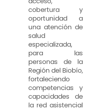
acceso,
cobertura y
oportunidad a
una atención de
salud
especializada,
para las
personas de la
Región del Biobío,
fortaleciendo
competencias y
capacidades de
la red asistencial