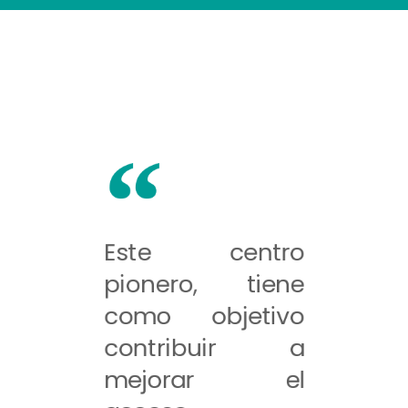
Este centro
pionero, tiene
como objetivo
contribuir a
mejorar el