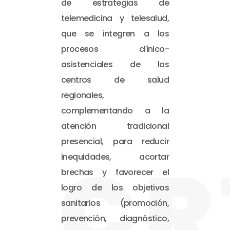
de estrategias de
telemedicina y telesalud,
que se integren a los
procesos clínico-
asistenciales de los
centros de salud
regionales,
complementando a la
atención tradicional
presencial, para reducir
CR
inequidades, acortar
brechas y favorecer el
logro de los objetivos
sanitarios (promoción,
prevención, diagnóstico,