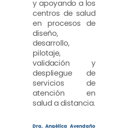
y apoyando a los
centros de salud
en procesos de
diseño,
desarrollo,
pilotaje,
validación y
despliegue de
servicios de
atención en
salud a distancia.
Dra. Angélica Avendaño