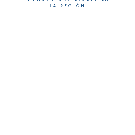
LA REGIÓN