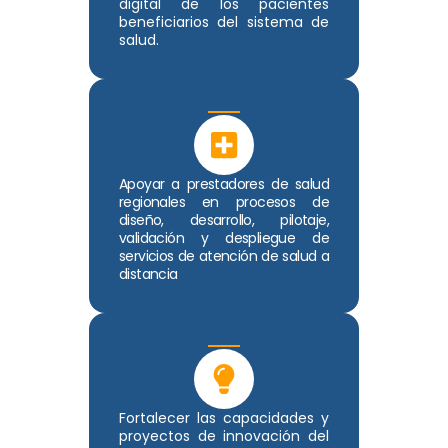
digital de los pacientes
beneficiarios del sistema de
salud.
Apoyar a prestadores de salud
regionales en procesos de
diseño, desarrollo, pilotaje,
validación y despliegue de
servicios de atención de salud a
distancia
Fortalecer las capacidades y
proyectos de innovación del