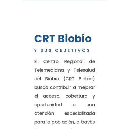
CRT Biobío
Y SUS OBJETIVOS
El Centro Regional de
Telemedicina y Telesalud
del Biobío (CRT Biobío)
busca contribuir a mejorar
el acceso, cobertura y
oportunidad a una
atención especializada
para la población, a través