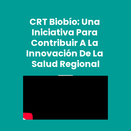
CRT Biobío: Una 
Iniciativa Para 
Contribuir A La 
Innovación De La 
Salud Regional