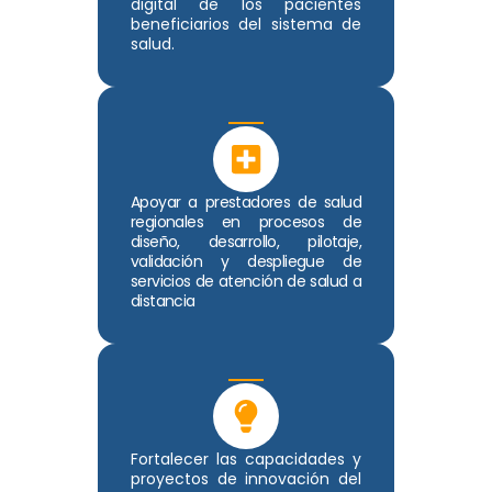
digital de los pacientes
beneficiarios del sistema de
salud.
Apoyar a prestadores de salud
regionales en procesos de
diseño, desarrollo, pilotaje,
validación y despliegue de
servicios de atención de salud a
distancia
Fortalecer las capacidades y
proyectos de innovación del