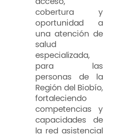
acceso,
cobertura y
oportunidad a
una atención de
salud
especializada,
para las
personas de la
Región del Biobío,
fortaleciendo
competencias y
capacidades de
la red asistencial