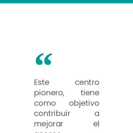
Este centro
pionero, tiene
como objetivo
contribuir a
mejorar el