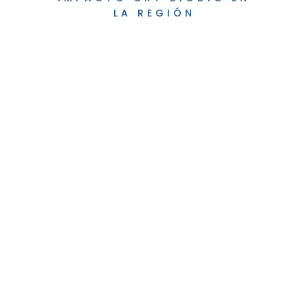
LA REGIÓN