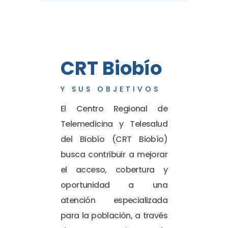
CRT Biobío
Y SUS OBJETIVOS
El Centro Regional de
Telemedicina y Telesalud
del Biobío (CRT Biobío)
busca contribuir a mejorar
el acceso, cobertura y
oportunidad a una
atención especializada
para la población, a través