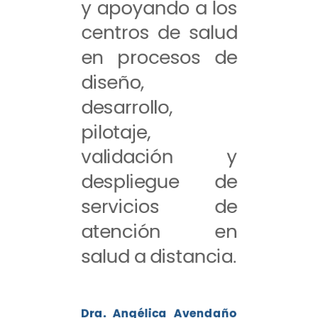
y apoyando a los
centros de salud
en procesos de
diseño,
desarrollo,
pilotaje,
validación y
despliegue de
servicios de
atención en
salud a distancia.
Dra. Angélica Avendaño