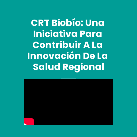
CRT Biobío: Una 
Iniciativa Para 
Contribuir A La 
Innovación De La 
Salud Regional