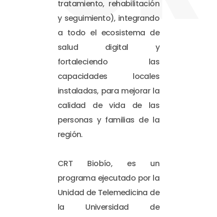
tratamiento, rehabilitación
y seguimiento), integrando
a todo el ecosistema de
salud digital y
fortaleciendo las
capacidades locales
instaladas, para mejorar la
calidad de vida de las
personas y familias de la
región.
CRT Biobío, es un
programa ejecutado por la
Unidad de Telemedicina de
la Universidad de