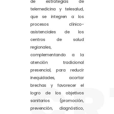
de estrategias de
telemedicina y telesalud,
que se integren a los
procesos clínico-
asistenciales de los
centros de salud
regionales,
complementando a la
atención tradicional
presencial, para reducir
CR
inequidades, acortar
brechas y favorecer el
logro de los objetivos
sanitarios (promoción,
prevención, diagnóstico,