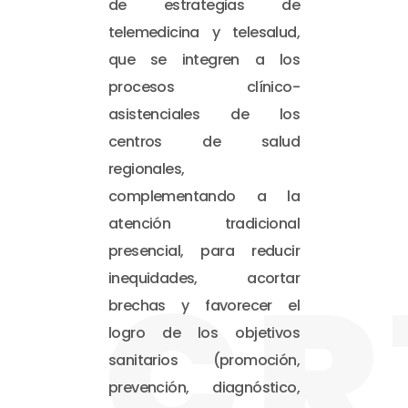
de estrategias de
telemedicina y telesalud,
que se integren a los
procesos clínico-
asistenciales de los
centros de salud
regionales,
complementando a la
atención tradicional
presencial, para reducir
CR
inequidades, acortar
brechas y favorecer el
logro de los objetivos
sanitarios (promoción,
prevención, diagnóstico,