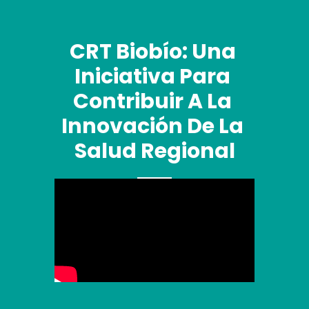
CRT Biobío: Una 
Iniciativa Para 
Contribuir A La 
Innovación De La 
Salud Regional