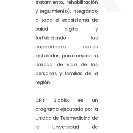
tratamiento, rehabilitación
y seguimiento), integrando
a todo el ecosistema de
salud digital y
fortaleciendo las
capacidades locales
instaladas, para mejorar la
calidad de vida de las
personas y familias de la
región.
CRT Biobío, es un
programa ejecutado por la
Unidad de Telemedicina de
la Universidad de