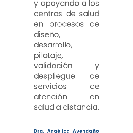
y apoyando a los
centros de salud
en procesos de
diseño,
desarrollo,
pilotaje,
validación y
despliegue de
servicios de
atención en
salud a distancia.
Dra. Angélica Avendaño