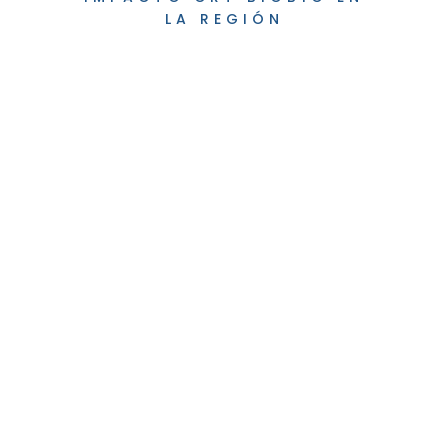
LA REGIÓN