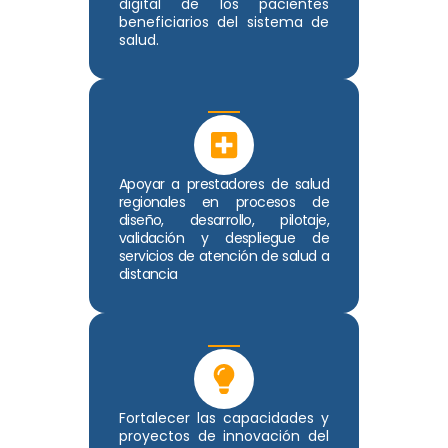
digital de los pacientes
beneficiarios del sistema de
salud.
Apoyar a prestadores de salud
regionales en procesos de
diseño, desarrollo, pilotaje,
validación y despliegue de
servicios de atención de salud a
distancia
Fortalecer las capacidades y
proyectos de innovación del