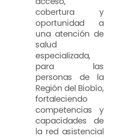
acceso,
cobertura y
oportunidad a
una atención de
salud
especializada,
para las
personas de la
Región del Biobío,
fortaleciendo
competencias y
capacidades de
la red asistencial