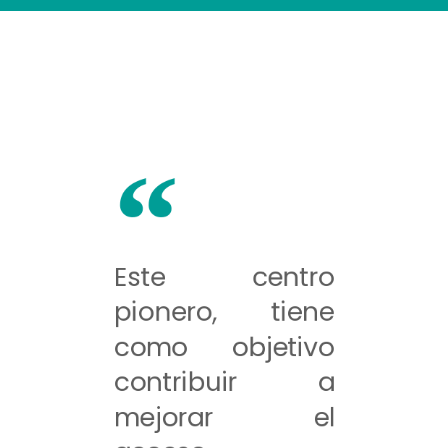
Este centro
pionero, tiene
como objetivo
contribuir a
mejorar el