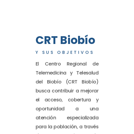
CRT Biobío
Y SUS OBJETIVOS
El Centro Regional de
Telemedicina y Telesalud
del Biobío (CRT Biobío)
busca contribuir a mejorar
el acceso, cobertura y
oportunidad a una
atención especializada
para la población, a través