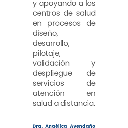
y apoyando a los
centros de salud
en procesos de
diseño,
desarrollo,
pilotaje,
validación y
despliegue de
servicios de
atención en
salud a distancia.
Dra. Angélica Avendaño