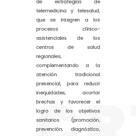
de estrategias de
telemedicina y telesalud,
que se integren a los
procesos clínico-
asistenciales de los
centros de salud
regionales,
complementando a la
atención tradicional
presencial, para reducir
CR
inequidades, acortar
brechas y favorecer el
logro de los objetivos
sanitarios (promoción,
prevención, diagnóstico,