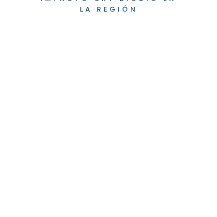
LA REGIÓN