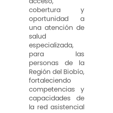
acceso,
cobertura y
oportunidad a
una atención de
salud
especializada,
para las
personas de la
Región del Biobío,
fortaleciendo
competencias y
capacidades de
la red asistencial