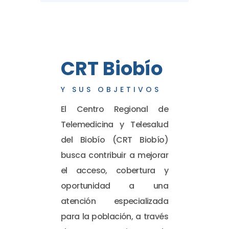
CRT Biobío
Y SUS OBJETIVOS
El Centro Regional de
Telemedicina y Telesalud
del Biobío (CRT Biobío)
busca contribuir a mejorar
el acceso, cobertura y
oportunidad a una
atención especializada
para la población, a través