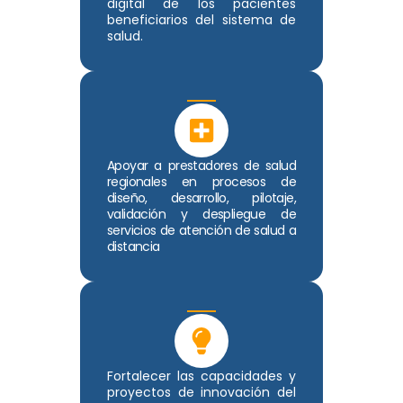
digital de los pacientes
beneficiarios del sistema de
salud.
Apoyar a prestadores de salud
regionales en procesos de
diseño, desarrollo, pilotaje,
validación y despliegue de
servicios de atención de salud a
distancia
Fortalecer las capacidades y
proyectos de innovación del