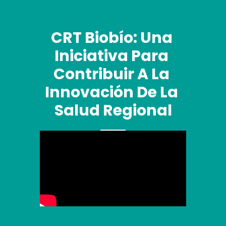
CRT Biobío: Una 
Iniciativa Para 
Contribuir A La 
Innovación De La 
Salud Regional