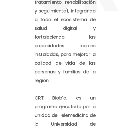
tratamiento, rehabilitación
y seguimiento), integrando
a todo el ecosistema de
salud digital y
fortaleciendo las
capacidades locales
instaladas, para mejorar la
calidad de vida de las
personas y familias de la
región.
CRT Biobío, es un
programa ejecutado por la
Unidad de Telemedicina de
la Universidad de