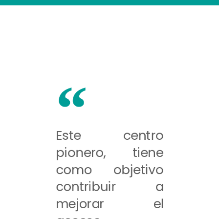
Este centro
pionero, tiene
como objetivo
contribuir a
mejorar el