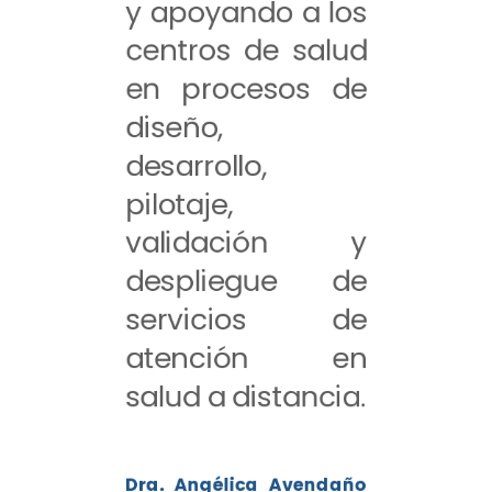
y apoyando a los
centros de salud
en procesos de
diseño,
desarrollo,
pilotaje,
validación y
despliegue de
servicios de
atención en
salud a distancia.
Dra. Angélica Avendaño