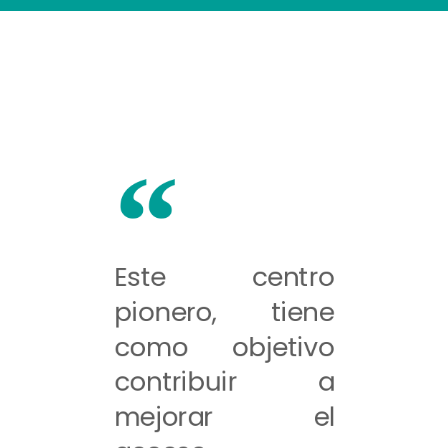
Este centro
pionero, tiene
como objetivo
contribuir a
mejorar el