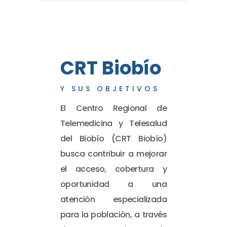
CRT Biobío
Y SUS OBJETIVOS
El Centro Regional de
Telemedicina y Telesalud
del Biobío (CRT Biobío)
busca contribuir a mejorar
el acceso, cobertura y
oportunidad a una
atención especializada
para la población, a través