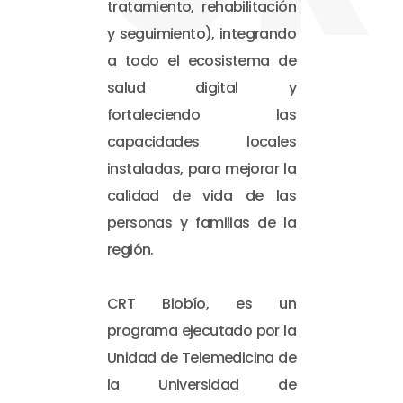
tratamiento, rehabilitación
y seguimiento), integrando
a todo el ecosistema de
salud digital y
fortaleciendo las
capacidades locales
instaladas, para mejorar la
calidad de vida de las
personas y familias de la
región.
CRT Biobío, es un
programa ejecutado por la
Unidad de Telemedicina de
la Universidad de