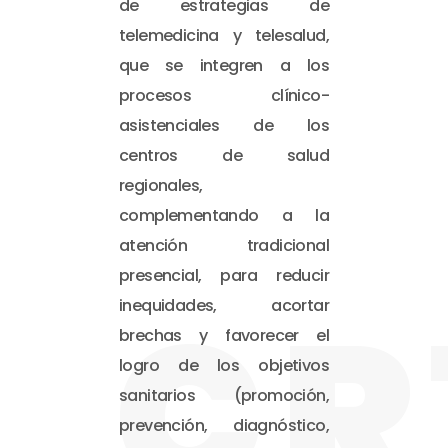
de estrategias de
telemedicina y telesalud,
que se integren a los
procesos clínico-
asistenciales de los
centros de salud
regionales,
complementando a la
atención tradicional
presencial, para reducir
CR
inequidades, acortar
brechas y favorecer el
logro de los objetivos
sanitarios (promoción,
prevención, diagnóstico,