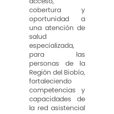
acceso,
cobertura y
oportunidad a
una atención de
salud
especializada,
para las
personas de la
Región del Biobío,
fortaleciendo
competencias y
capacidades de
la red asistencial