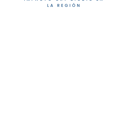
LA REGIÓN