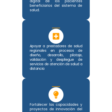
digital de los pacientes
beneficiarios del sistema de
salud.
Apoyar a prestadores de salud
regionales en procesos de
diseño, desarrollo, pilotaje,
validación y despliegue de
servicios de atención de salud a
distancia
Fortalecer las capacidades y
proyectos de innovación del