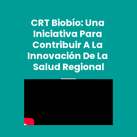
CRT Biobío: Una 
Iniciativa Para 
Contribuir A La 
Innovación De La 
Salud Regional