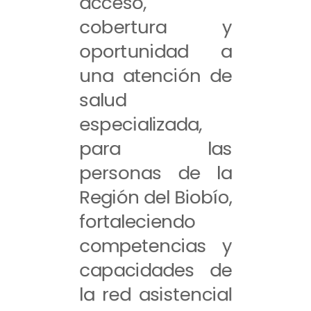
acceso,
cobertura y
oportunidad a
una atención de
salud
especializada,
para las
personas de la
Región del Biobío,
fortaleciendo
competencias y
capacidades de
la red asistencial