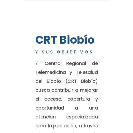
CRT Biobío
Y SUS OBJETIVOS
El Centro Regional de
Telemedicina y Telesalud
del Biobío (CRT Biobío)
busca contribuir a mejorar
el acceso, cobertura y
oportunidad a una
atención especializada
para la población, a través