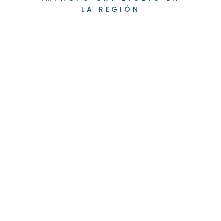
LA REGIÓN