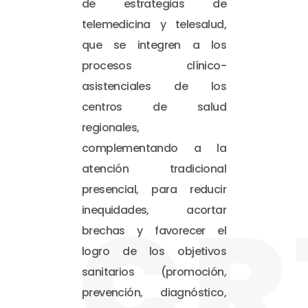
de estrategias de
telemedicina y telesalud,
que se integren a los
procesos clínico-
asistenciales de los
centros de salud
regionales,
complementando a la
atención tradicional
presencial, para reducir
CR
inequidades, acortar
brechas y favorecer el
logro de los objetivos
sanitarios (promoción,
prevención, diagnóstico,