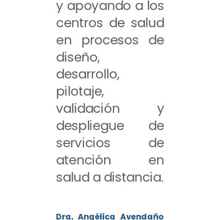
y apoyando a los
centros de salud
en procesos de
diseño,
desarrollo,
pilotaje,
validación y
despliegue de
servicios de
atención en
salud a distancia.
Dra. Angélica Avendaño