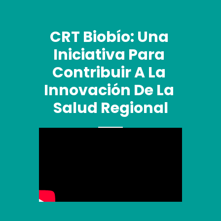
CRT Biobío: Una 
Iniciativa Para 
Contribuir A La 
Innovación De La 
Salud Regional