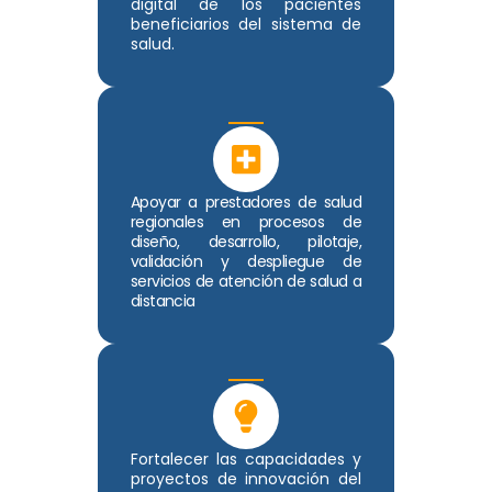
digital de los pacientes
beneficiarios del sistema de
salud.
Apoyar a prestadores de salud
regionales en procesos de
diseño, desarrollo, pilotaje,
validación y despliegue de
servicios de atención de salud a
distancia
Fortalecer las capacidades y
proyectos de innovación del