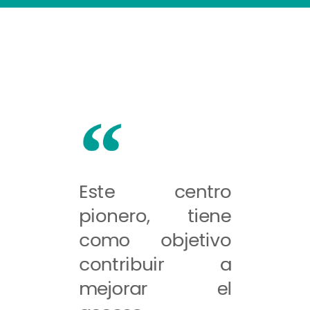
Este centro
pionero, tiene
como objetivo
contribuir a
mejorar el