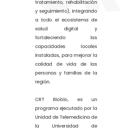
tratamiento, rehabilitación
y seguimiento), integrando
a todo el ecosistema de
salud digital y
fortaleciendo las
capacidades locales
instaladas, para mejorar la
calidad de vida de las
personas y familias de la
región.
CRT Biobío, es un
programa ejecutado por la
Unidad de Telemedicina de
la Universidad de