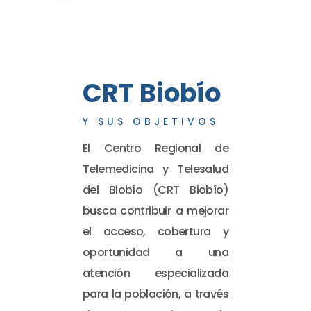
CRT Biobío
Y SUS OBJETIVOS
El Centro Regional de
Telemedicina y Telesalud
del Biobío (CRT Biobío)
busca contribuir a mejorar
el acceso, cobertura y
oportunidad a una
atención especializada
para la población, a través