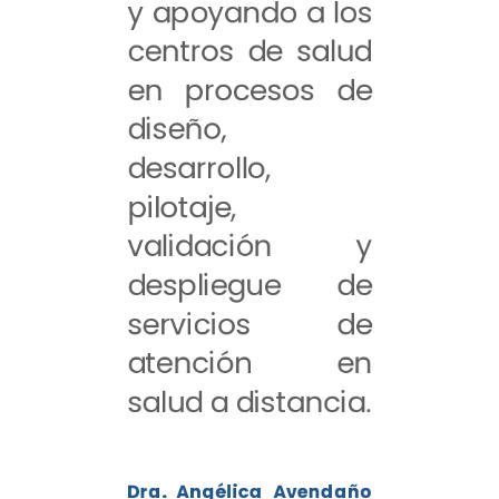
y apoyando a los
centros de salud
en procesos de
diseño,
desarrollo,
pilotaje,
validación y
despliegue de
servicios de
atención en
salud a distancia.
Dra. Angélica Avendaño