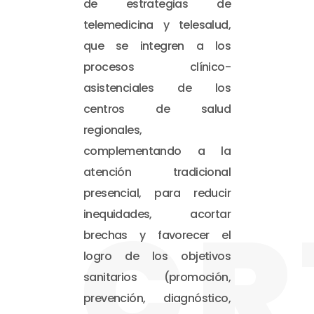
de estrategias de
telemedicina y telesalud,
que se integren a los
procesos clínico-
asistenciales de los
centros de salud
regionales,
complementando a la
atención tradicional
presencial, para reducir
CR
inequidades, acortar
brechas y favorecer el
logro de los objetivos
sanitarios (promoción,
prevención, diagnóstico,