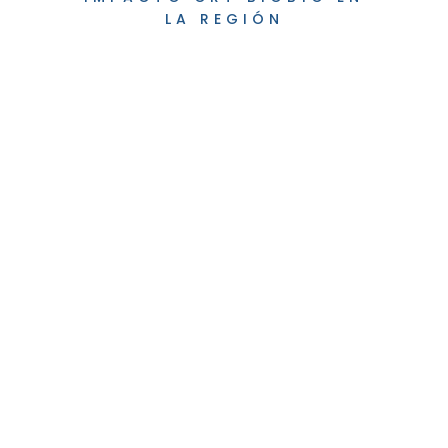
LA REGIÓN