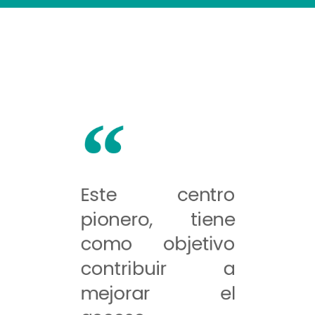
Este centro
pionero, tiene
como objetivo
contribuir a
mejorar el