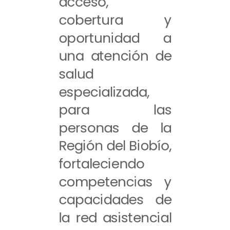
acceso,
cobertura y
oportunidad a
una atención de
salud
especializada,
para las
personas de la
Región del Biobío,
fortaleciendo
competencias y
capacidades de
la red asistencial