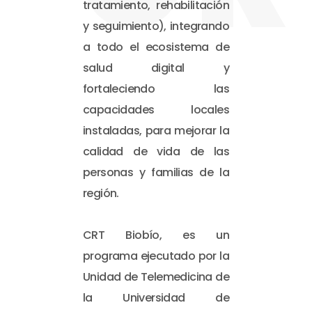
tratamiento, rehabilitación
y seguimiento), integrando
a todo el ecosistema de
salud digital y
fortaleciendo las
capacidades locales
instaladas, para mejorar la
calidad de vida de las
personas y familias de la
región.
CRT Biobío, es un
programa ejecutado por la
Unidad de Telemedicina de
la Universidad de