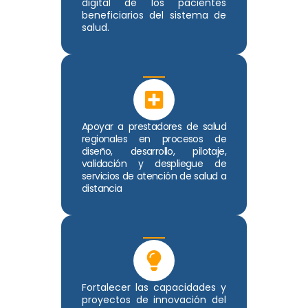
digital de los pacientes
beneficiarios del sistema de
salud.
Apoyar a prestadores de salud
regionales en procesos de
diseño, desarrollo, pilotaje,
validación y despliegue de
servicios de atención de salud a
distancia
Fortalecer las capacidades y
proyectos de innovación del