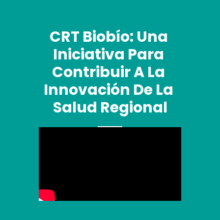
CRT Biobío: Una 
Iniciativa Para 
Contribuir A La 
Innovación De La 
Salud Regional