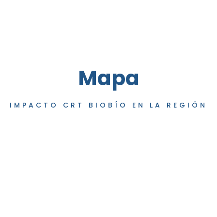
Mapa
IMPACTO CRT BIOBÍO EN LA REGIÓN