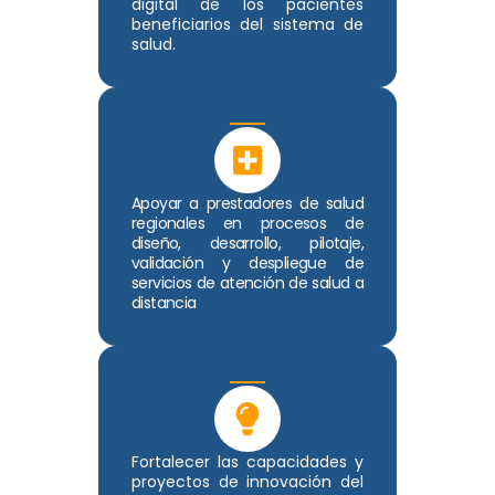
digital de los pacientes
beneficiarios del sistema de
salud.
Apoyar a prestadores de salud
regionales en procesos de
diseño, desarrollo, pilotaje,
validación y despliegue de
servicios de atención de salud a
distancia
Fortalecer las capacidades y
proyectos de innovación del