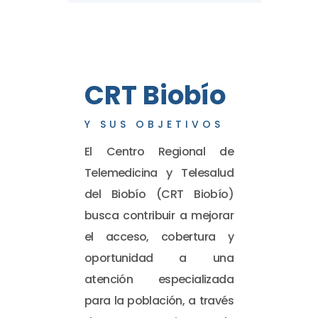
CRT Biobío
Y SUS OBJETIVOS
El Centro Regional de
Telemedicina y Telesalud
del Biobío (CRT Biobío)
busca contribuir a mejorar
el acceso, cobertura y
oportunidad a una
atención especializada
para la población, a través