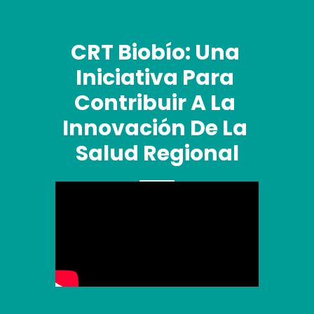
CRT Biobío: Una 
Iniciativa Para 
Contribuir A La 
Innovación De La 
Salud Regional