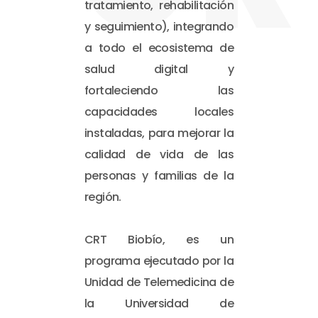
tratamiento, rehabilitación
y seguimiento), integrando
a todo el ecosistema de
salud digital y
fortaleciendo las
capacidades locales
instaladas, para mejorar la
calidad de vida de las
personas y familias de la
región.
CRT Biobío, es un
programa ejecutado por la
Unidad de Telemedicina de
la Universidad de