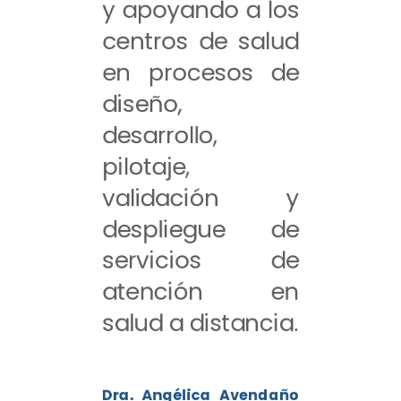
y apoyando a los
centros de salud
en procesos de
diseño,
desarrollo,
pilotaje,
validación y
despliegue de
servicios de
atención en
salud a distancia.
Dra. Angélica Avendaño