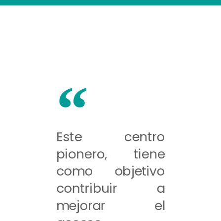
Este centro
pionero, tiene
como objetivo
contribuir a
mejorar el