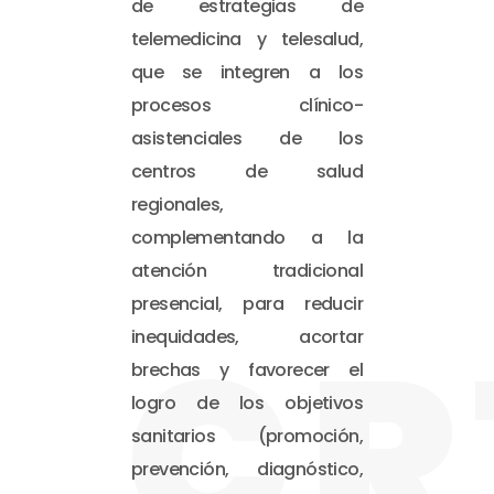
de estrategias de
telemedicina y telesalud,
que se integren a los
procesos clínico-
asistenciales de los
centros de salud
regionales,
complementando a la
atención tradicional
presencial, para reducir
CR
inequidades, acortar
brechas y favorecer el
logro de los objetivos
sanitarios (promoción,
prevención, diagnóstico,