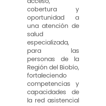
acceso,
cobertura y
oportunidad a
una atención de
salud
especializada,
para las
personas de la
Región del Biobío,
fortaleciendo
competencias y
capacidades de
la red asistencial