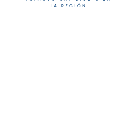
LA REGIÓN