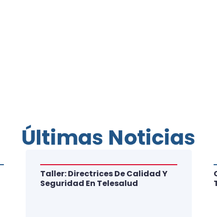
Últimas Noticias
Taller: Directrices De Calidad Y
Seguridad En Telesalud