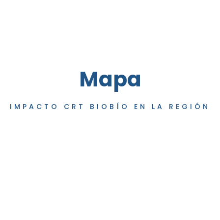
Mapa
IMPACTO CRT BIOBÍO EN LA REGIÓN