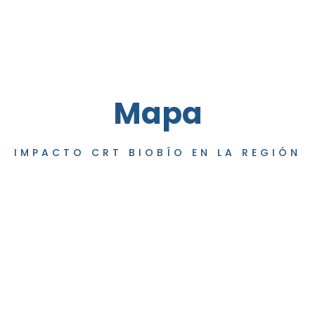
Mapa
IMPACTO CRT BIOBÍO EN LA REGIÓN