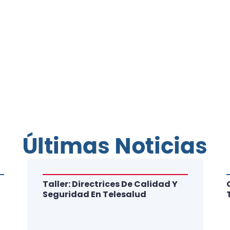
Últimas Noticias
Taller: Directrices De Calidad Y
Seguridad En Telesalud