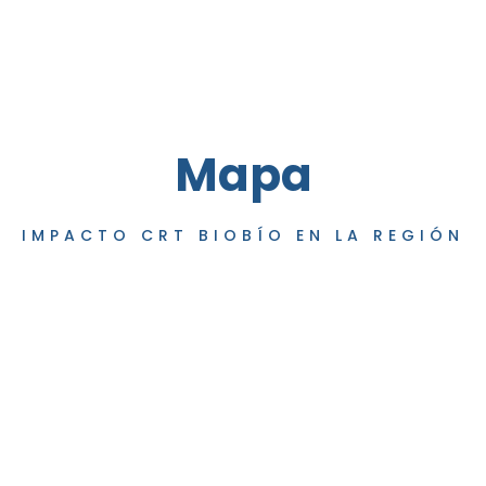
Mapa
IMPACTO CRT BIOBÍO EN LA REGIÓN