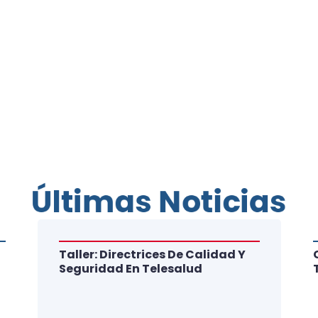
Últimas Noticias
Taller: Directrices De Calidad Y
Seguridad En Telesalud