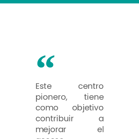
Este centro
pionero, tiene
como objetivo
contribuir a
mejorar el