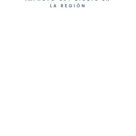
LA REGIÓN