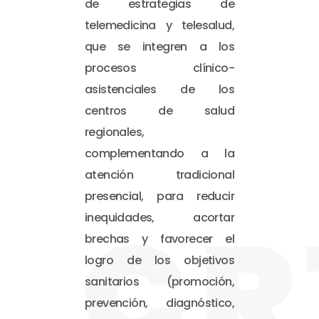
de estrategias de
telemedicina y telesalud,
que se integren a los
procesos clínico-
asistenciales de los
centros de salud
regionales,
complementando a la
atención tradicional
presencial, para reducir
CR
inequidades, acortar
brechas y favorecer el
logro de los objetivos
sanitarios (promoción,
prevención, diagnóstico,