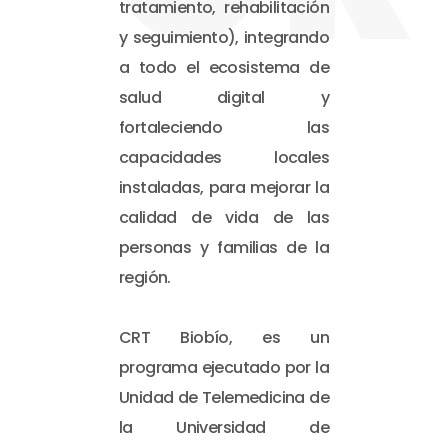
tratamiento, rehabilitación
y seguimiento), integrando
a todo el ecosistema de
salud digital y
fortaleciendo las
capacidades locales
instaladas, para mejorar la
calidad de vida de las
personas y familias de la
región.
CRT Biobío, es un
programa ejecutado por la
Unidad de Telemedicina de
la Universidad de