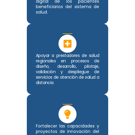
digital de los pacientes
beneficiarios del sistema de
salud.
Apoyar a prestadores de salud
regionales en procesos de
diseño, desarrollo, pilotaje,
validación y despliegue de
servicios de atención de salud a
distancia
Fortalecer las capacidades y
proyectos de innovación del