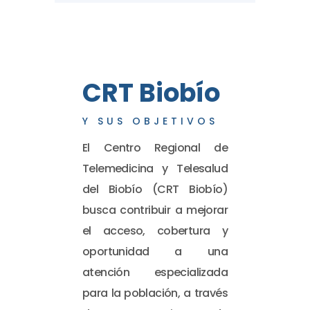
CRT Biobío
Y SUS OBJETIVOS
El Centro Regional de
Telemedicina y Telesalud
del Biobío (CRT Biobío)
busca contribuir a mejorar
el acceso, cobertura y
oportunidad a una
atención especializada
para la población, a través