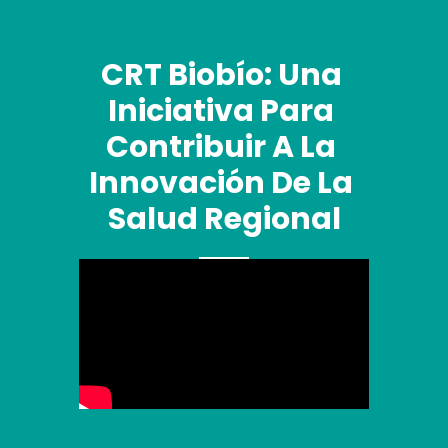
CRT Biobío: Una 
Iniciativa Para 
Contribuir A La 
Innovación De La 
Salud Regional