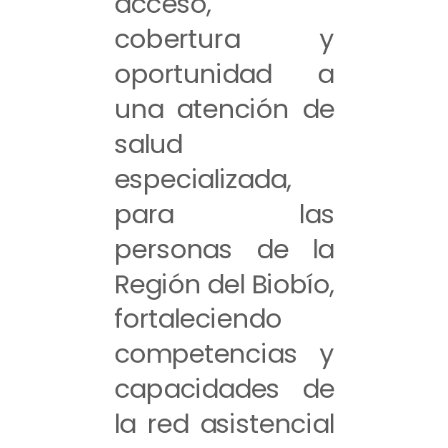
acceso,
cobertura y
oportunidad a
una atención de
salud
especializada,
para las
personas de la
Región del Biobío,
fortaleciendo
competencias y
capacidades de
la red asistencial