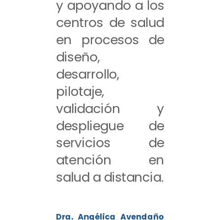
y apoyando a los
centros de salud
en procesos de
diseño,
desarrollo,
pilotaje,
validación y
despliegue de
servicios de
atención en
salud a distancia.
Dra. Angélica Avendaño