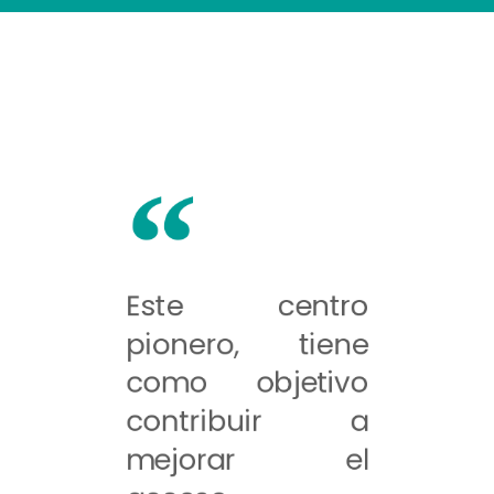
Este centro
pionero, tiene
como objetivo
contribuir a
mejorar el