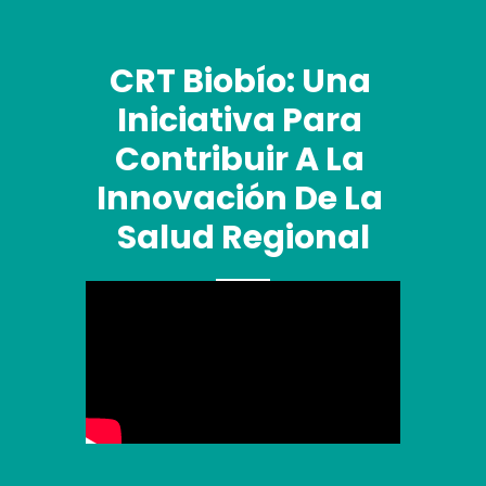
CRT Biobío: Una 
Iniciativa Para 
Contribuir A La 
Innovación De La 
Salud Regional