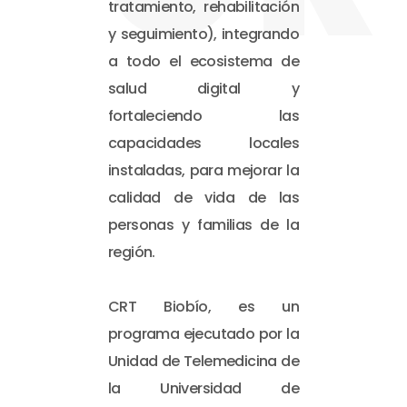
tratamiento, rehabilitación
y seguimiento), integrando
a todo el ecosistema de
salud digital y
fortaleciendo las
capacidades locales
instaladas, para mejorar la
calidad de vida de las
personas y familias de la
región.
CRT Biobío, es un
programa ejecutado por la
Unidad de Telemedicina de
la Universidad de