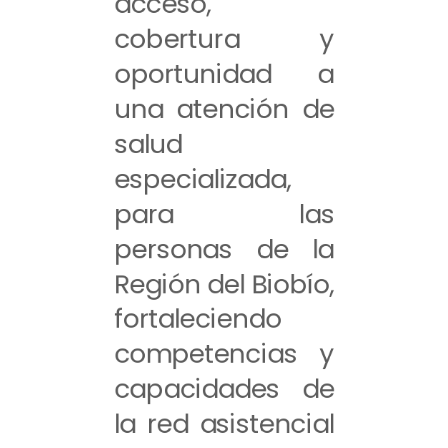
acceso,
cobertura y
oportunidad a
una atención de
salud
especializada,
para las
personas de la
Región del Biobío,
fortaleciendo
competencias y
capacidades de
la red asistencial