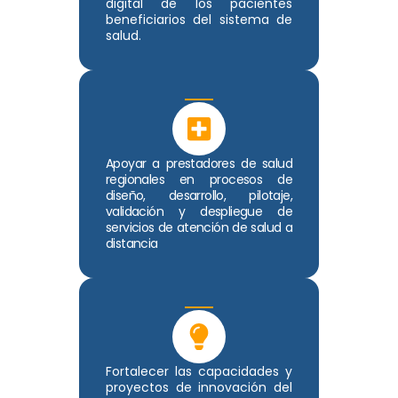
digital de los pacientes
beneficiarios del sistema de
salud.
Apoyar a prestadores de salud
regionales en procesos de
diseño, desarrollo, pilotaje,
validación y despliegue de
servicios de atención de salud a
distancia
Fortalecer las capacidades y
proyectos de innovación del