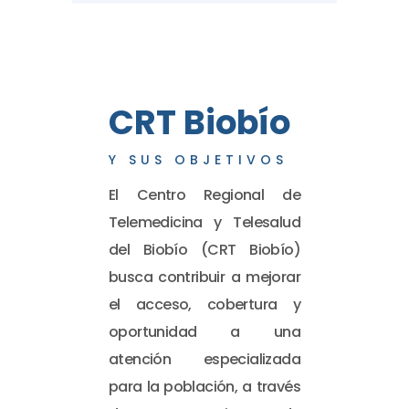
CRT Biobío
Y SUS OBJETIVOS
El Centro Regional de
Telemedicina y Telesalud
del Biobío (CRT Biobío)
busca contribuir a mejorar
el acceso, cobertura y
oportunidad a una
atención especializada
para la población, a través