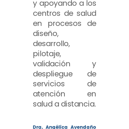
y apoyando a los
centros de salud
en procesos de
diseño,
desarrollo,
pilotaje,
validación y
despliegue de
servicios de
atención en
salud a distancia.
Dra. Angélica Avendaño