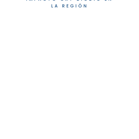
LA REGIÓN