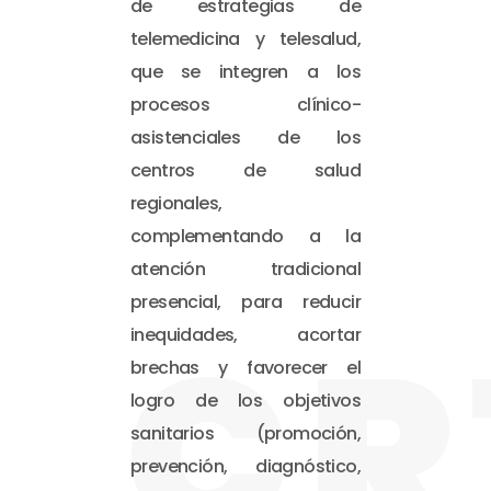
de estrategias de
telemedicina y telesalud,
que se integren a los
procesos clínico-
asistenciales de los
centros de salud
regionales,
complementando a la
atención tradicional
presencial, para reducir
CR
inequidades, acortar
brechas y favorecer el
logro de los objetivos
sanitarios (promoción,
prevención, diagnóstico,