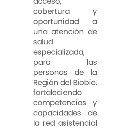
acceso,
cobertura y
oportunidad a
una atención de
salud
especializada,
para las
personas de la
Región del Biobío,
fortaleciendo
competencias y
capacidades de
la red asistencial