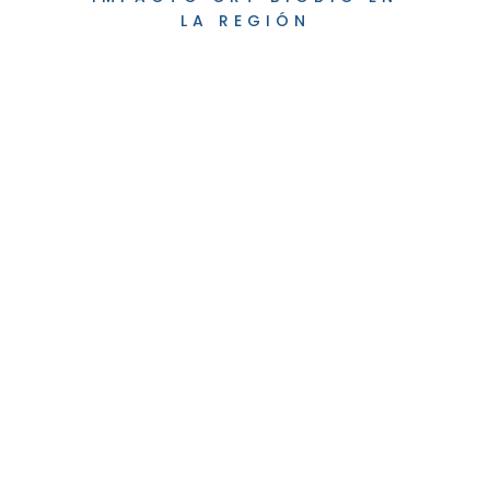
LA REGIÓN