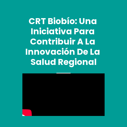
CRT Biobío: Una 
Iniciativa Para 
Contribuir A La 
Innovación De La 
Salud Regional