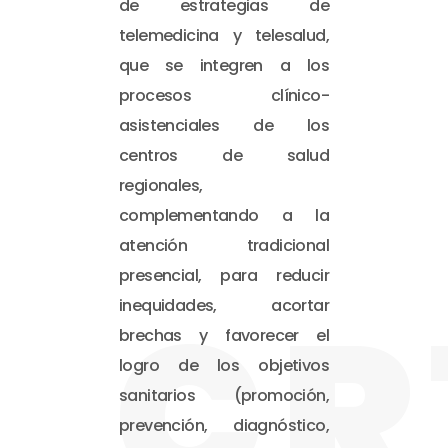
de estrategias de
telemedicina y telesalud,
que se integren a los
procesos clínico-
asistenciales de los
centros de salud
regionales,
complementando a la
atención tradicional
presencial, para reducir
CR
inequidades, acortar
brechas y favorecer el
logro de los objetivos
sanitarios (promoción,
prevención, diagnóstico,