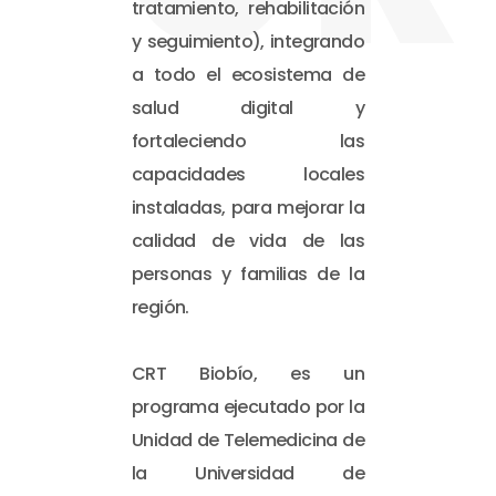
tratamiento, rehabilitación
y seguimiento), integrando
a todo el ecosistema de
salud digital y
fortaleciendo las
capacidades locales
instaladas, para mejorar la
calidad de vida de las
personas y familias de la
región.
CRT Biobío, es un
programa ejecutado por la
Unidad de Telemedicina de
la Universidad de