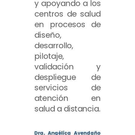
y apoyando a los
centros de salud
en procesos de
diseño,
desarrollo,
pilotaje,
validación y
despliegue de
servicios de
atención en
salud a distancia.
Dra. Angélica Avendaño