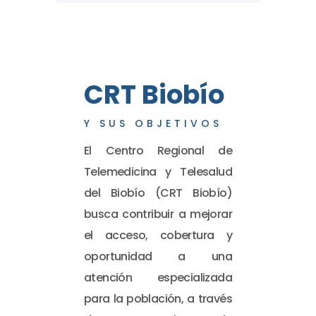
CRT Biobío
Y SUS OBJETIVOS
El Centro Regional de
Telemedicina y Telesalud
del Biobío (CRT Biobío)
busca contribuir a mejorar
el acceso, cobertura y
oportunidad a una
atención especializada
para la población, a través