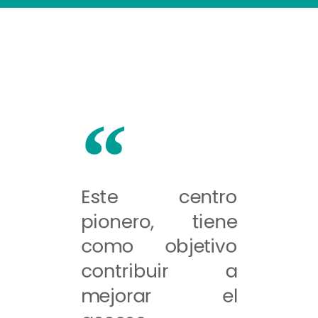
Este centro
pionero, tiene
como objetivo
contribuir a
mejorar el