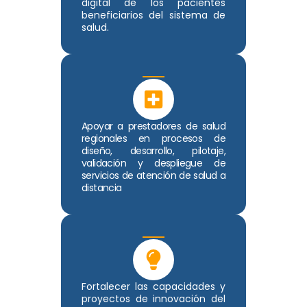
digital de los pacientes
beneficiarios del sistema de
salud.
Apoyar a prestadores de salud
regionales en procesos de
diseño, desarrollo, pilotaje,
validación y despliegue de
servicios de atención de salud a
distancia
Fortalecer las capacidades y
proyectos de innovación del