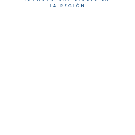
LA REGIÓN