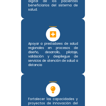
digital de los pacientes
beneficiarios del sistema de
salud.
Apoyar a prestadores de salud
regionales en procesos de
diseño, desarrollo, pilotaje,
validación y despliegue de
servicios de atención de salud a
distancia
Fortalecer las capacidades y
proyectos de innovación del