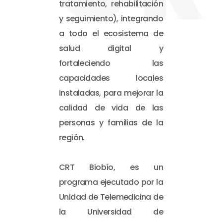
tratamiento, rehabilitación
y seguimiento), integrando
a todo el ecosistema de
salud digital y
fortaleciendo las
capacidades locales
instaladas, para mejorar la
calidad de vida de las
personas y familias de la
región.
CRT Biobío, es un
programa ejecutado por la
Unidad de Telemedicina de
la Universidad de