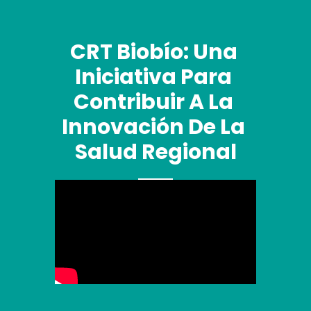
CRT Biobío: Una 
Iniciativa Para 
Contribuir A La 
Innovación De La 
Salud Regional