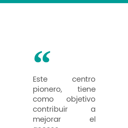
Este centro
pionero, tiene
como objetivo
contribuir a
mejorar el