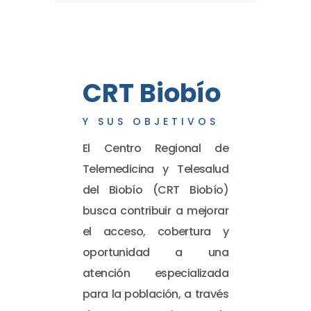
CRT Biobío
Y SUS OBJETIVOS
El Centro Regional de
Telemedicina y Telesalud
del Biobío (CRT Biobío)
busca contribuir a mejorar
el acceso, cobertura y
oportunidad a una
atención especializada
para la población, a través