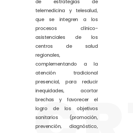
de estrategias de
telemedicina y telesalud,
que se integren a los
procesos clínico-
asistenciales de los
centros de salud
regionales,
complementando a la
atención tradicional
presencial, para reducir
CR
inequidades, acortar
brechas y favorecer el
logro de los objetivos
sanitarios (promoción,
prevención, diagnóstico,