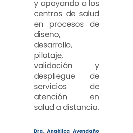
y apoyando a los
centros de salud
en procesos de
diseño,
desarrollo,
pilotaje,
validación y
despliegue de
servicios de
atención en
salud a distancia.
Dra. Angélica Avendaño