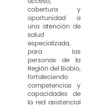
acceso,
cobertura y
oportunidad a
una atención de
salud
especializada,
para las
personas de la
Región del Biobío,
fortaleciendo
competencias y
capacidades de
la red asistencial