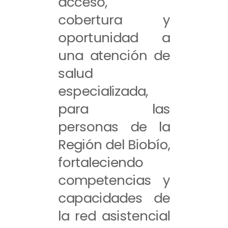
acceso,
cobertura y
oportunidad a
una atención de
salud
especializada,
para las
personas de la
Región del Biobío,
fortaleciendo
competencias y
capacidades de
la red asistencial