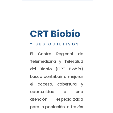
CRT Biobío
Y SUS OBJETIVOS
El Centro Regional de
Telemedicina y Telesalud
del Biobío (CRT Biobío)
busca contribuir a mejorar
el acceso, cobertura y
oportunidad a una
atención especializada
para la población, a través