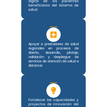
digital de los pacientes
beneficiarios del sistema de
salud.
Apoyar a prestadores de salud
regionales en procesos de
diseño, desarrollo, pilotaje,
validación y despliegue de
servicios de atención de salud a
distancia
Fortalecer las capacidades y
proyectos de innovación del