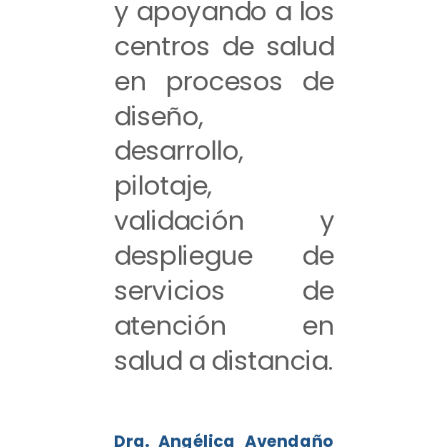
y apoyando a los
centros de salud
en procesos de
diseño,
desarrollo,
pilotaje,
validación y
despliegue de
servicios de
atención en
salud a distancia.
Dra. Angélica Avendaño