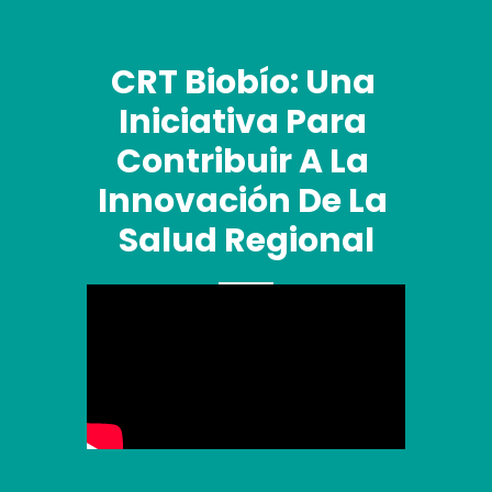
CRT Biobío: Una 
Iniciativa Para 
Contribuir A La 
Innovación De La 
Salud Regional