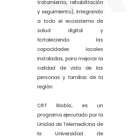
tratamiento, rehabilitación
y seguimiento), integrando
a todo el ecosistema de
salud digital y
fortaleciendo las
capacidades locales
instaladas, para mejorar la
calidad de vida de las
personas y familias de la
región.
CRT Biobío, es un
programa ejecutado por la
Unidad de Telemedicina de
la Universidad de