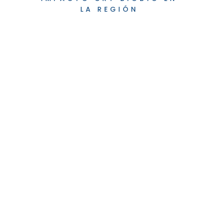
LA REGIÓN