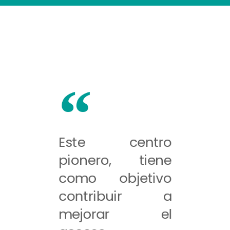
Este centro
pionero, tiene
como objetivo
contribuir a
mejorar el