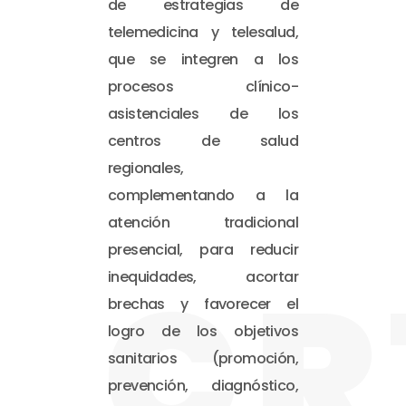
de estrategias de
telemedicina y telesalud,
que se integren a los
procesos clínico-
asistenciales de los
centros de salud
regionales,
complementando a la
atención tradicional
presencial, para reducir
CR
inequidades, acortar
brechas y favorecer el
logro de los objetivos
sanitarios (promoción,
prevención, diagnóstico,