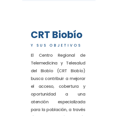
CRT Biobío
Y SUS OBJETIVOS
El Centro Regional de
Telemedicina y Telesalud
del Biobío (CRT Biobío)
busca contribuir a mejorar
el acceso, cobertura y
oportunidad a una
atención especializada
para la población, a través