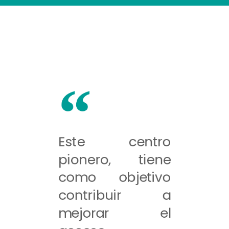
Este centro
pionero, tiene
como objetivo
contribuir a
mejorar el