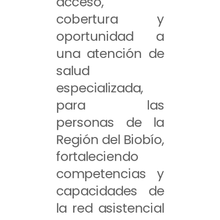
acceso,
cobertura y
oportunidad a
una atención de
salud
especializada,
para las
personas de la
Región del Biobío,
fortaleciendo
competencias y
capacidades de
la red asistencial