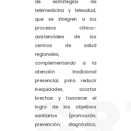
de estrategias de
telemedicina y telesalud,
que se integren a los
procesos clínico-
asistenciales de los
centros de salud
regionales,
complementando a la
atención tradicional
presencial, para reducir
CR
inequidades, acortar
brechas y favorecer el
logro de los objetivos
sanitarios (promoción,
prevención, diagnóstico,