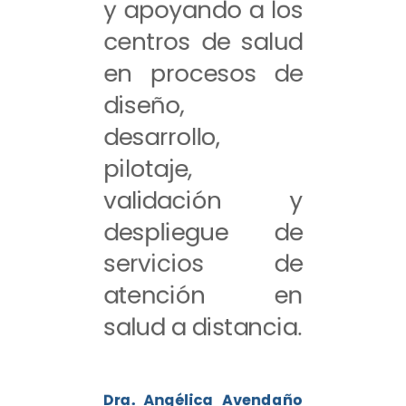
y apoyando a los
centros de salud
en procesos de
diseño,
desarrollo,
pilotaje,
validación y
despliegue de
servicios de
atención en
salud a distancia.
Dra. Angélica Avendaño