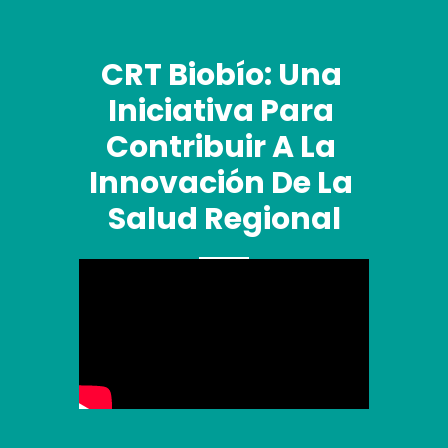
CRT Biobío: Una 
Iniciativa Para 
Contribuir A La 
Innovación De La 
Salud Regional