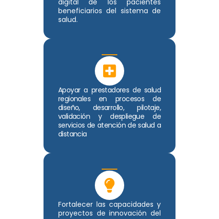
digital de los pacientes
beneficiarios del sistema de
salud.
Apoyar a prestadores de salud
regionales en procesos de
diseño, desarrollo, pilotaje,
validación y despliegue de
servicios de atención de salud a
distancia
Fortalecer las capacidades y
proyectos de innovación del