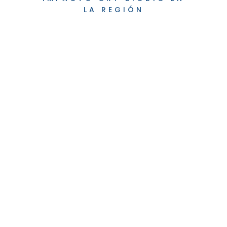
LA REGIÓN