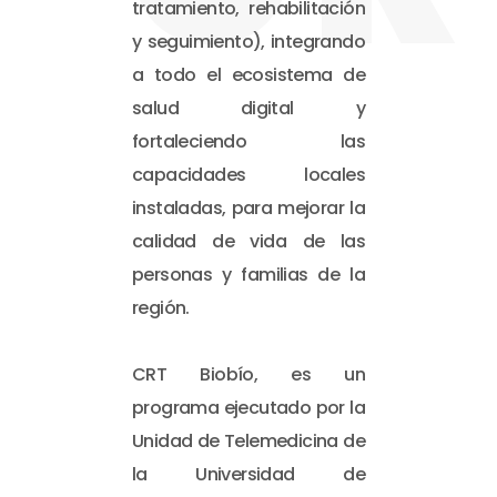
tratamiento, rehabilitación
y seguimiento), integrando
a todo el ecosistema de
salud digital y
fortaleciendo las
capacidades locales
instaladas, para mejorar la
calidad de vida de las
personas y familias de la
región.
CRT Biobío, es un
programa ejecutado por la
Unidad de Telemedicina de
la Universidad de