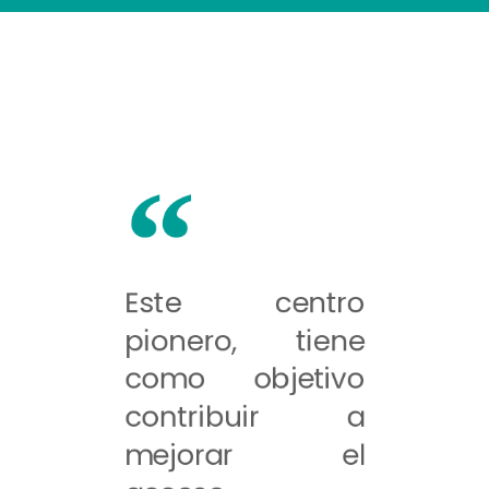
Este centro
pionero, tiene
como objetivo
contribuir a
mejorar el