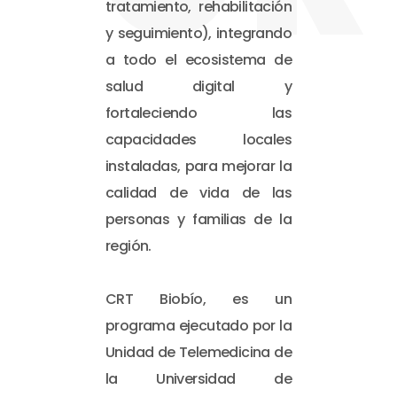
tratamiento, rehabilitación
y seguimiento), integrando
a todo el ecosistema de
salud digital y
fortaleciendo las
capacidades locales
instaladas, para mejorar la
calidad de vida de las
personas y familias de la
región.
CRT Biobío, es un
programa ejecutado por la
Unidad de Telemedicina de
la Universidad de