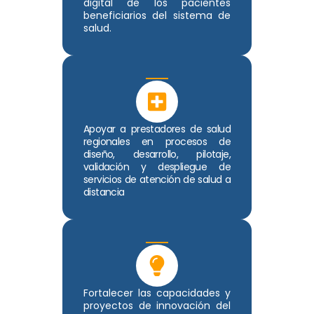
digital de los pacientes
beneficiarios del sistema de
salud.
Apoyar a prestadores de salud
regionales en procesos de
diseño, desarrollo, pilotaje,
validación y despliegue de
servicios de atención de salud a
distancia
Fortalecer las capacidades y
proyectos de innovación del