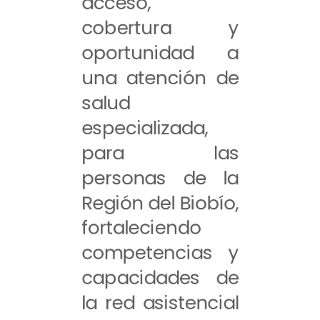
acceso,
cobertura y
oportunidad a
una atención de
salud
especializada,
para las
personas de la
Región del Biobío,
fortaleciendo
competencias y
capacidades de
la red asistencial