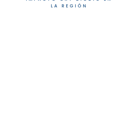
LA REGIÓN