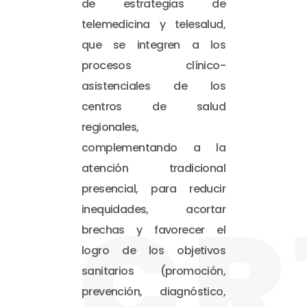
de estrategias de
telemedicina y telesalud,
que se integren a los
procesos clínico-
asistenciales de los
centros de salud
regionales,
complementando a la
atención tradicional
presencial, para reducir
CR
inequidades, acortar
brechas y favorecer el
logro de los objetivos
sanitarios (promoción,
prevención, diagnóstico,