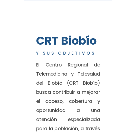
CRT Biobío
Y SUS OBJETIVOS
El Centro Regional de
Telemedicina y Telesalud
del Biobío (CRT Biobío)
busca contribuir a mejorar
el acceso, cobertura y
oportunidad a una
atención especializada
para la población, a través