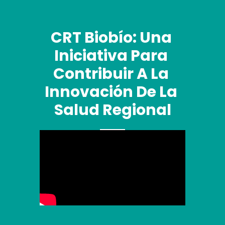
CRT Biobío: Una 
Iniciativa Para 
Contribuir A La 
Innovación De La 
Salud Regional