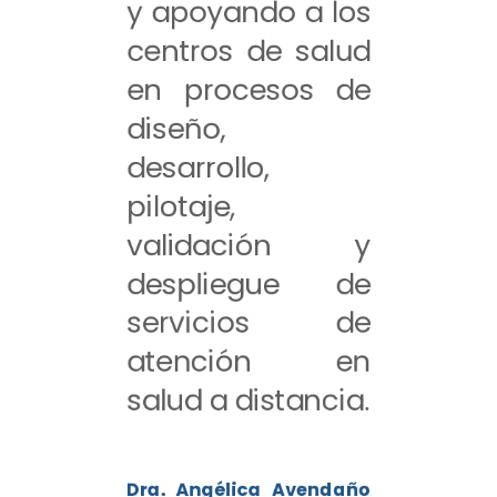
y apoyando a los
centros de salud
en procesos de
diseño,
desarrollo,
pilotaje,
validación y
despliegue de
servicios de
atención en
salud a distancia.
Dra. Angélica Avendaño