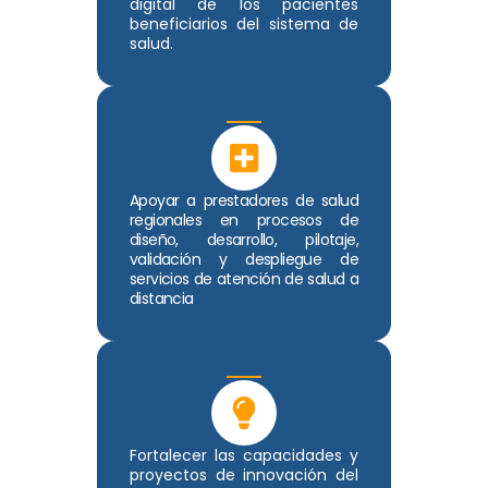
digital de los pacientes
beneficiarios del sistema de
salud.
Apoyar a prestadores de salud
regionales en procesos de
diseño, desarrollo, pilotaje,
validación y despliegue de
servicios de atención de salud a
distancia
Fortalecer las capacidades y
proyectos de innovación del