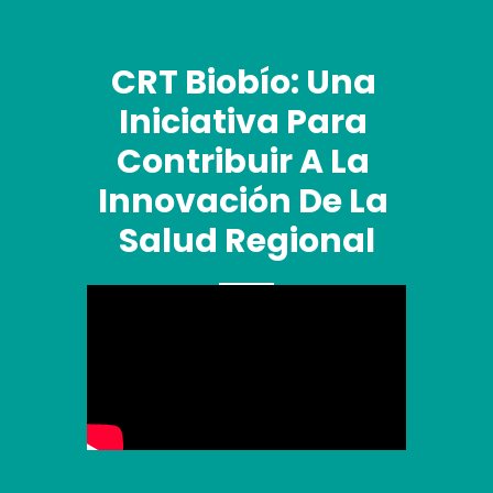
CRT Biobío: Una 
Iniciativa Para 
Contribuir A La 
Innovación De La 
Salud Regional