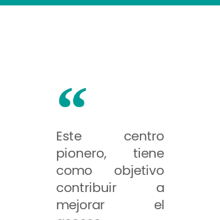
Este centro
pionero, tiene
como objetivo
contribuir a
mejorar el