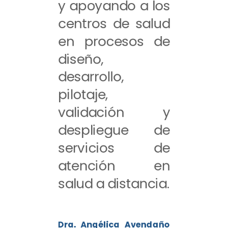
y apoyando a los
centros de salud
en procesos de
diseño,
desarrollo,
pilotaje,
validación y
despliegue de
servicios de
atención en
salud a distancia.
Dra. Angélica Avendaño