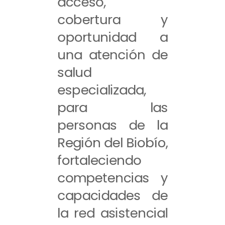
acceso,
cobertura y
oportunidad a
una atención de
salud
especializada,
para las
personas de la
Región del Biobío,
fortaleciendo
competencias y
capacidades de
la red asistencial