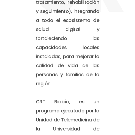
tratamiento, rehabilitación
y seguimiento), integrando
a todo el ecosistema de
salud digital y
fortaleciendo las
capacidades locales
instaladas, para mejorar la
calidad de vida de las
personas y familias de la
región.
CRT Biobío, es un
programa ejecutado por la
Unidad de Telemedicina de
la Universidad de