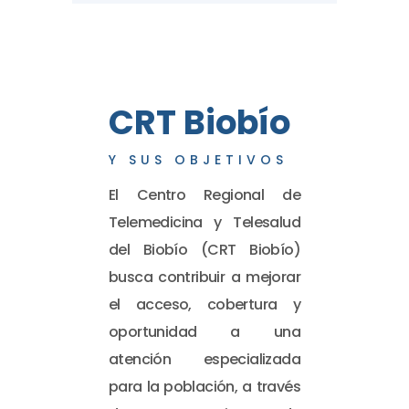
CRT Biobío
Y SUS OBJETIVOS
El Centro Regional de
Telemedicina y Telesalud
del Biobío (CRT Biobío)
busca contribuir a mejorar
el acceso, cobertura y
oportunidad a una
atención especializada
para la población, a través