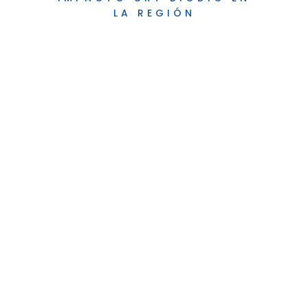
LA REGIÓN