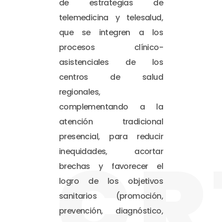
de estrategias de
telemedicina y telesalud,
que se integren a los
procesos clínico-
asistenciales de los
centros de salud
regionales,
complementando a la
atención tradicional
presencial, para reducir
CR
inequidades, acortar
brechas y favorecer el
logro de los objetivos
sanitarios (promoción,
prevención, diagnóstico,