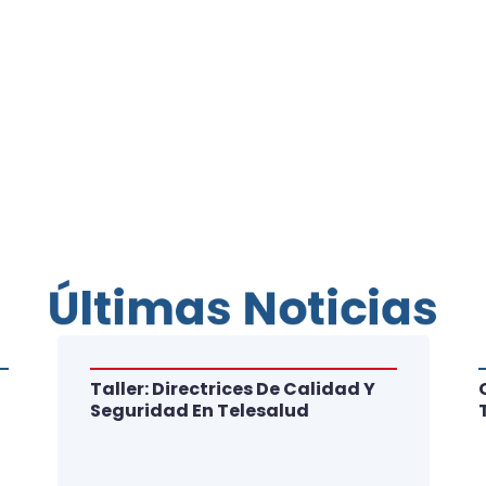
Últimas Noticias
Taller: Directrices De Calidad Y
Seguridad En Telesalud