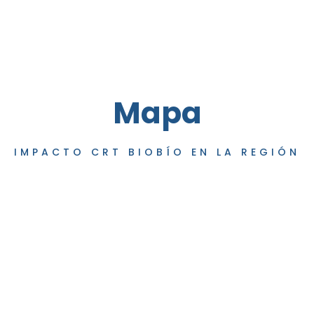
Mapa
IMPACTO CRT BIOBÍO EN LA REGIÓN