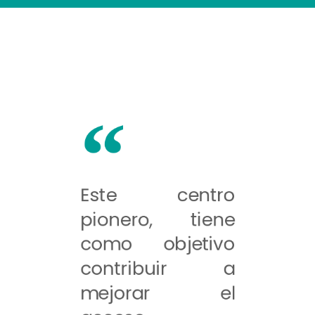
Este centro
pionero, tiene
como objetivo
contribuir a
mejorar el