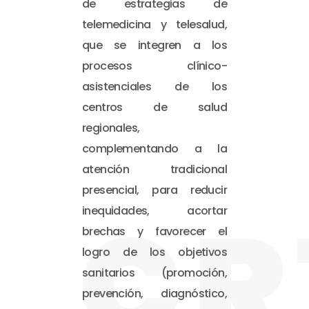
de estrategias de
telemedicina y telesalud,
que se integren a los
procesos clínico-
asistenciales de los
centros de salud
regionales,
complementando a la
atención tradicional
presencial, para reducir
CR
inequidades, acortar
brechas y favorecer el
logro de los objetivos
sanitarios (promoción,
prevención, diagnóstico,