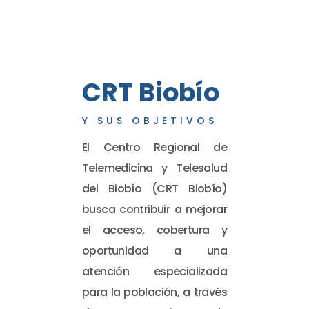
CRT Biobío
Y SUS OBJETIVOS
El Centro Regional de
Telemedicina y Telesalud
del Biobío (CRT Biobío)
busca contribuir a mejorar
el acceso, cobertura y
oportunidad a una
atención especializada
para la población, a través