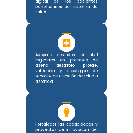
digital de los pacientes
beneficiarios del sistema de
salud.
Apoyar a prestadores de salud
regionales en procesos de
diseño, desarrollo, pilotaje,
validación y despliegue de
servicios de atención de salud a
distancia
Fortalecer las capacidades y
proyectos de innovación del