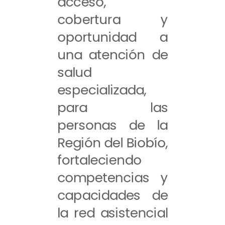
acceso,
cobertura y
oportunidad a
una atención de
salud
especializada,
para las
personas de la
Región del Biobío,
fortaleciendo
competencias y
capacidades de
la red asistencial