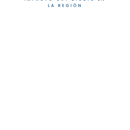
LA REGIÓN