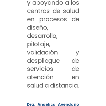
y apoyando a los
centros de salud
en procesos de
diseño,
desarrollo,
pilotaje,
validación y
despliegue de
servicios de
atención en
salud a distancia.
Dra. Angélica Avendaño