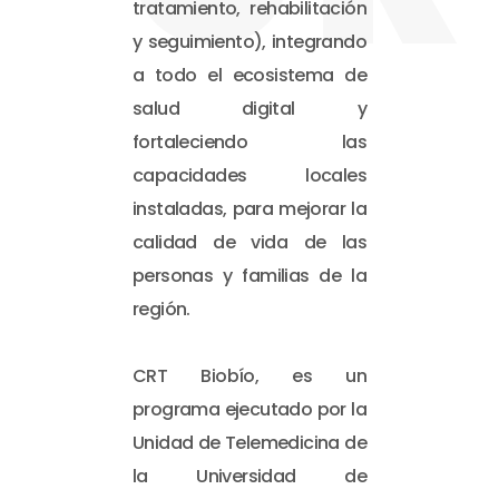
tratamiento, rehabilitación
y seguimiento), integrando
a todo el ecosistema de
salud digital y
fortaleciendo las
capacidades locales
instaladas, para mejorar la
calidad de vida de las
personas y familias de la
región.
CRT Biobío, es un
programa ejecutado por la
Unidad de Telemedicina de
la Universidad de