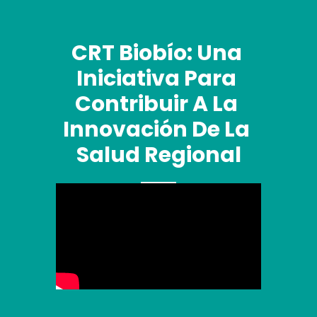
CRT Biobío: Una 
Iniciativa Para 
Contribuir A La 
Innovación De La 
Salud Regional