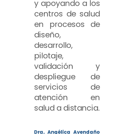
y apoyando a los
centros de salud
en procesos de
diseño,
desarrollo,
pilotaje,
validación y
despliegue de
servicios de
atención en
salud a distancia.
Dra. Angélica Avendaño