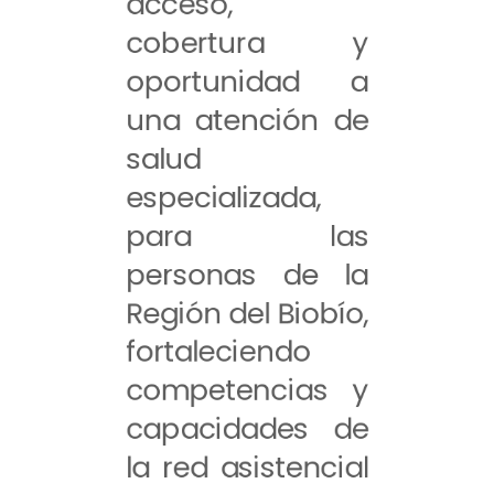
acceso,
cobertura y
oportunidad a
una atención de
salud
especializada,
para las
personas de la
Región del Biobío,
fortaleciendo
competencias y
capacidades de
la red asistencial