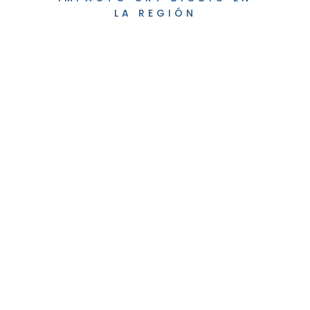
LA REGIÓN