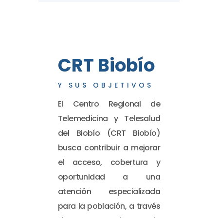
CRT Biobío
Y SUS OBJETIVOS
El Centro Regional de
Telemedicina y Telesalud
del Biobío (CRT Biobío)
busca contribuir a mejorar
el acceso, cobertura y
oportunidad a una
atención especializada
para la población, a través