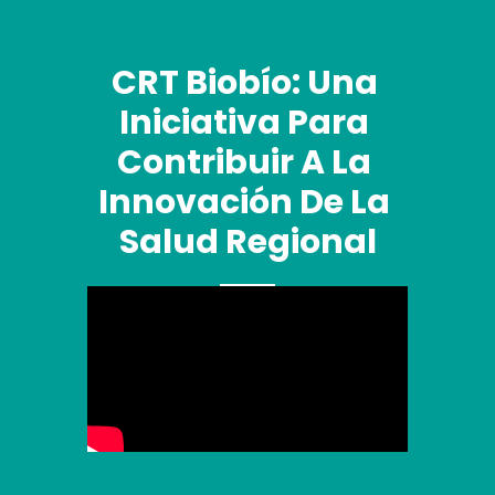
CRT Biobío: Una 
Iniciativa Para 
Contribuir A La 
Innovación De La 
Salud Regional