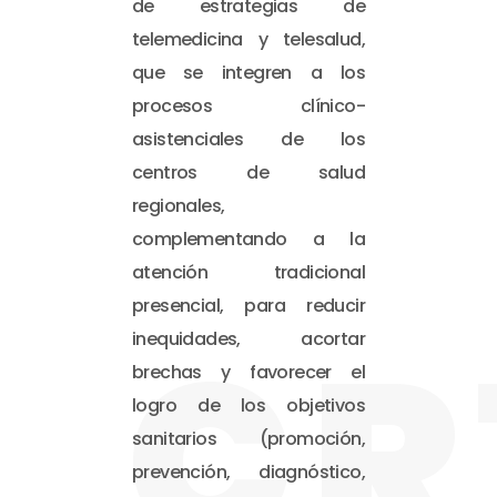
de estrategias de
telemedicina y telesalud,
que se integren a los
procesos clínico-
asistenciales de los
centros de salud
regionales,
complementando a la
atención tradicional
presencial, para reducir
CR
inequidades, acortar
brechas y favorecer el
logro de los objetivos
sanitarios (promoción,
prevención, diagnóstico,