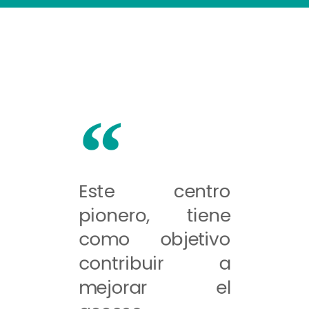
Este centro
pionero, tiene
como objetivo
contribuir a
mejorar el