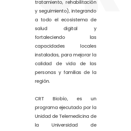
tratamiento, rehabilitación
y seguimiento), integrando
a todo el ecosistema de
salud digital y
fortaleciendo las
capacidades locales
instaladas, para mejorar la
calidad de vida de las
personas y familias de la
región.
CRT Biobío, es un
programa ejecutado por la
Unidad de Telemedicina de
la Universidad de