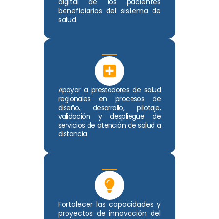
digital de los pacientes
beneficiarios del sistema de
salud.
Apoyar a prestadores de salud
regionales en procesos de
diseño, desarrollo, pilotaje,
validación y despliegue de
servicios de atención de salud a
distancia
Fortalecer las capacidades y
proyectos de innovación del