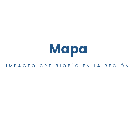
Mapa
IMPACTO CRT BIOBÍO EN LA REGIÓN