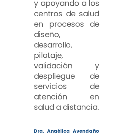
y apoyando a los
centros de salud
en procesos de
diseño,
desarrollo,
pilotaje,
validación y
despliegue de
servicios de
atención en
salud a distancia.
Dra. Angélica Avendaño