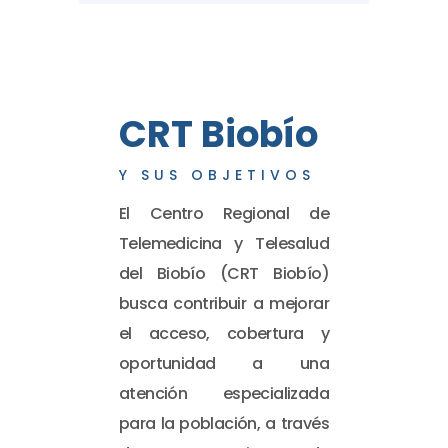
CRT Biobío
Y SUS OBJETIVOS
El Centro Regional de
Telemedicina y Telesalud
del Biobío (CRT Biobío)
busca contribuir a mejorar
el acceso, cobertura y
oportunidad a una
atención especializada
para la población, a través