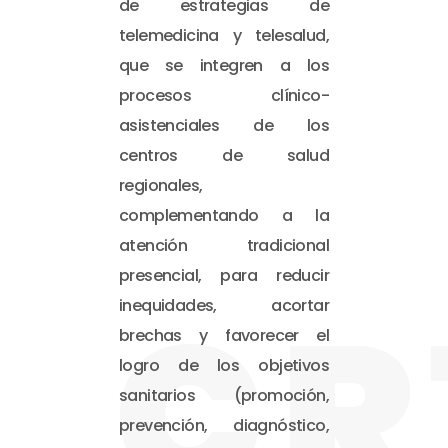
de estrategias de
telemedicina y telesalud,
que se integren a los
procesos clínico-
asistenciales de los
centros de salud
regionales,
complementando a la
atención tradicional
presencial, para reducir
CR
inequidades, acortar
brechas y favorecer el
logro de los objetivos
sanitarios (promoción,
prevención, diagnóstico,