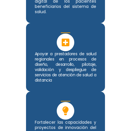
digital de los pacientes
beneficiarios del sistema de
salud.
Apoyar a prestadores de salud
regionales en procesos de
diseño, desarrollo, pilotaje,
validación y despliegue de
servicios de atención de salud a
distancia
Fortalecer las capacidades y
proyectos de innovación del