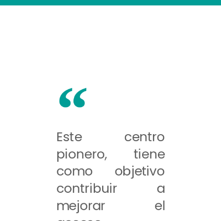
Este centro
pionero, tiene
como objetivo
contribuir a
mejorar el