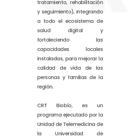
tratamiento, rehabilitación
y seguimiento), integrando
a todo el ecosistema de
salud digital y
fortaleciendo las
capacidades locales
instaladas, para mejorar la
calidad de vida de las
personas y familias de la
región.
CRT Biobío, es un
programa ejecutado por la
Unidad de Telemedicina de
la Universidad de