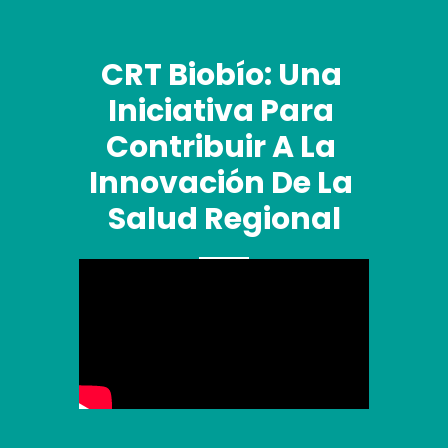
CRT Biobío: Una 
Iniciativa Para 
Contribuir A La 
Innovación De La 
Salud Regional