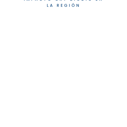
LA REGIÓN