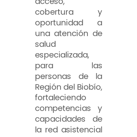
acceso,
cobertura y
oportunidad a
una atención de
salud
especializada,
para las
personas de la
Región del Biobío,
fortaleciendo
competencias y
capacidades de
la red asistencial